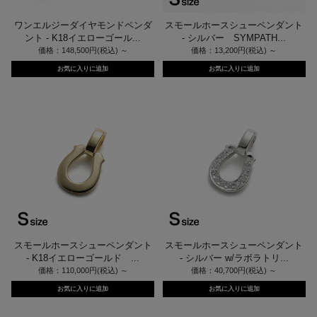
ワンエルジーダイヤモンドペンダ
スモールホースシューペンダント
ント - K18イエローゴール...
- シルバー SYMPATH...
価格：148,500円(税込)
～
価格：13,200円(税込)
～
スモールホースシューペンダント
スモールホースシューペンダント
- K18イエローゴールド ...
- シルバー w/ラボラトリ...
価格：110,000円(税込)
～
価格：40,700円(税込)
～