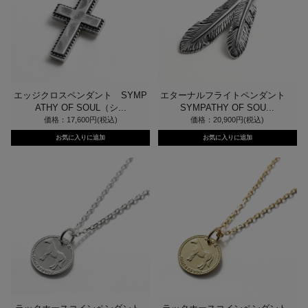
エッジクロスペンダント SYMP
エターナルフライトペンダント
ATHY OF SOUL（シ...
SYMPATHY OF SOU...
価格：17,600円(税込)
価格：20,900円(税込)