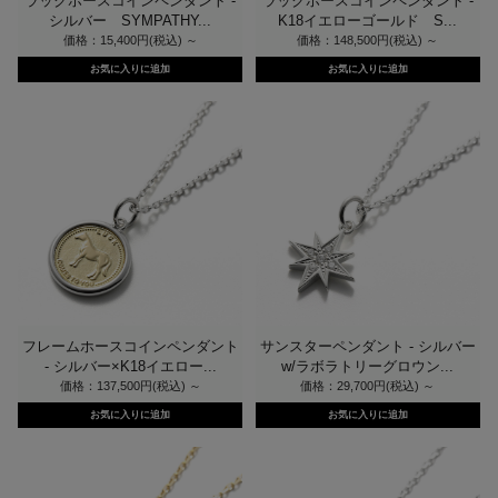
ラックホースコインペンダント -
ラックホースコインペンダント -
シルバー SYMPATHY...
K18イエローゴールド S...
価格：15,400円(税込)
～
価格：148,500円(税込)
～
フレームホースコインペンダント
サンスターペンダント - シルバー
- シルバー×K18イエロー...
w/ラボラトリーグロウン...
価格：137,500円(税込)
～
価格：29,700円(税込)
～