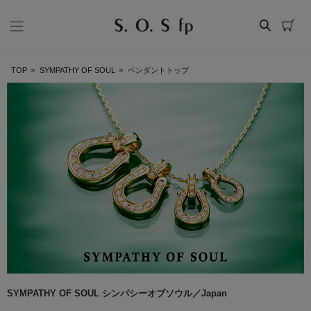
TOP
>
SYMPATHY OF SOUL
>
ペンダントトップ
SYMPATHY OF SOUL シンパシーオブソウル／Japan