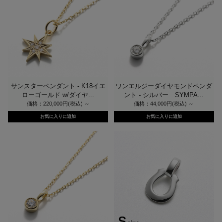
サンスターペンダント - K18イエ
ワンエルジーダイヤモンドペンダ
ローゴールド w/ダイヤ...
ント - シルバー SYMPA...
価格：220,000円(税込)
～
価格：44,000円(税込)
～