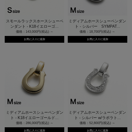
スモールラックスホースシューペ
ミディアムホースシューペンダン
ンダント - K18イエローゴ...
ト - シルバー SYMPAT...
価格：143,000円(税込)
～
価格：18,700円(税込)
～
ミディアムホースシューペンダン
ミディアムホースシューペンダン
ト - K18イエローゴールド...
ト - シルバー w/ラボラト...
価格：286,000円(税込)
～
価格：52,800円(税込)
～