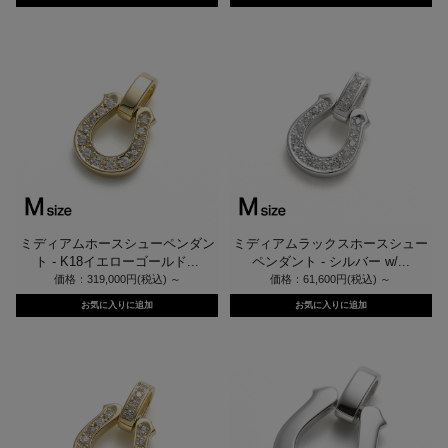
ミディアムホースシューペンダン
ミディアムラックスホースシュー
ト - K18イエローゴールド...
ペンダント - シルバー w/...
価格：319,000円(税込)
～
価格：61,600円(税込)
～