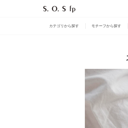
カテゴリ
から探す
モチーフ
から探す