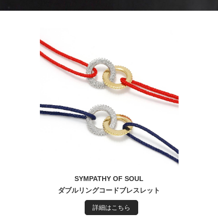
SYMPATHY OF SOUL
ダブルリングコードブレスレット
詳細はこちら