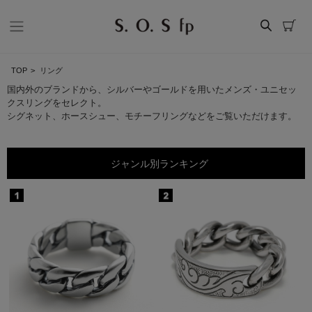
TOP
>
リング
国内外のブランドから、シルバーやゴールドを用いたメンズ・ユニセッ
クスリングをセレクト。
シグネット、ホースシュー、モチーフリングなどをご覧いただけます。
ジャンル別ランキング