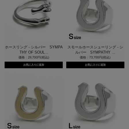
ホースリング - シルバー SYMPA
スモールホースシューリング - シ
THY OF SOUL...
ルバー SYMPATHY ...
価格：29,700円(税込)
価格：73,700円(税込)