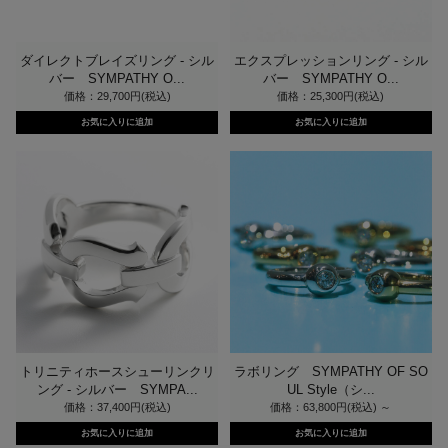
ダイレクトブレイズリング - シル
エクスプレッションリング - シル
バー SYMPATHY O...
バー SYMPATHY O...
価格：29,700円(税込)
価格：25,300円(税込)
トリニティホースシューリンクリ
ラボリング SYMPATHY OF SO
ング - シルバー SYMPA...
UL Style（シ...
価格：37,400円(税込)
価格：63,800円(税込)
～