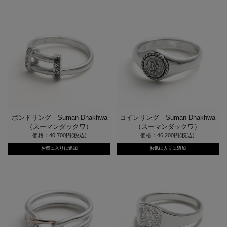
ボンドリング Suman Dhakhwa
コインリング Suman Dhakhwa
（スーマンダックワ）
（スーマンダックワ）
価格：40,700円(税込)
価格：46,200円(税込)