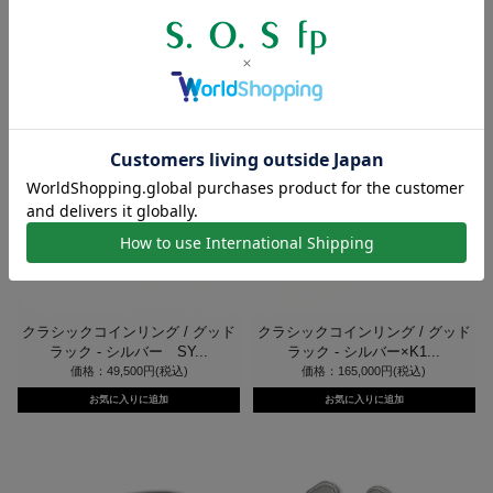
ホース - シルバー SY...
ホース - シルバー×K1...
価格：49,500円(税込)
価格：165,000円(税込)
クラシックコインリング / グッド
クラシックコインリング / グッド
ラック - シルバー SY...
ラック - シルバー×K1...
価格：49,500円(税込)
価格：165,000円(税込)