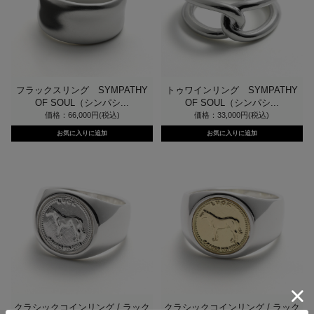
フラックスリング SYMPATHY
トゥワインリング SYMPATHY
OF SOUL（シンパシ...
OF SOUL（シンパシ...
価格：66,000円(税込)
価格：33,000円(税込)
クラシックコインリング / ラック
クラシックコインリング / ラック