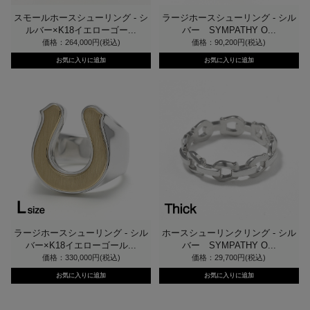
スモールホースシューリング - シ
ラージホースシューリング - シル
ルバー×K18イエローゴー...
バー SYMPATHY O...
価格：264,000円(税込)
価格：90,200円(税込)
ラージホースシューリング - シル
ホースシューリンクリング - シル
バー×K18イエローゴール...
バー SYMPATHY O...
価格：330,000円(税込)
価格：29,700円(税込)