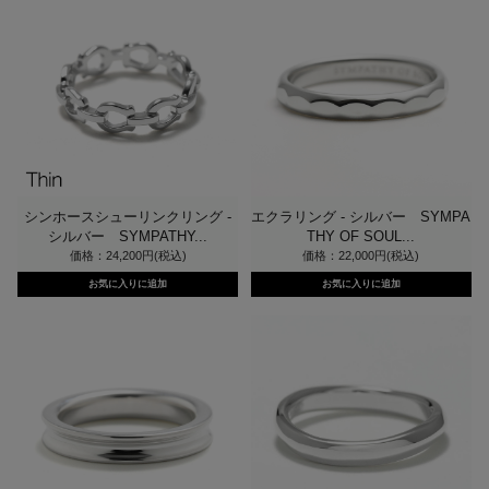
シンホースシューリンクリング -
エクラリング - シルバー SYMPA
シルバー SYMPATHY...
THY OF SOUL...
価格：24,200円(税込)
価格：22,000円(税込)