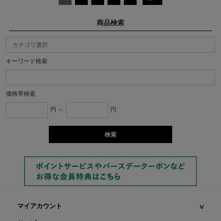
商品検索
キーワード検索
価格帯検索
円 ～
円
マイアカウント