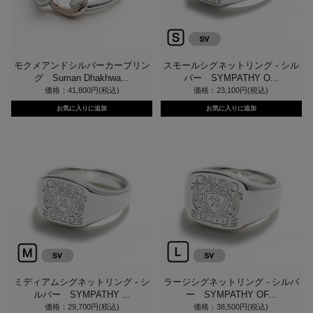
モクメアンドシルバーカーブリン
スモールシグネットリング - シル
グ Suman Dhakhwa...
バー SYMPATHY O...
価格：41,800円(税込)
価格：23,100円(税込)
ミディアムシグネットリング - シ
ラージシグネットリング - シルバ
ルバー SYMPATHY ...
ー SYMPATHY OF...
価格：29,700円(税込)
価格：38,500円(税込)