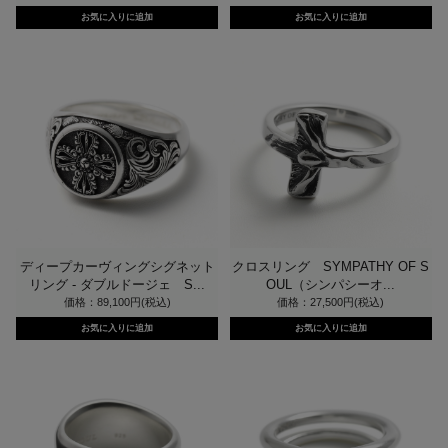
ディープカーヴィングシグネット
クロスリング SYMPATHY OF S
リング - ダブルドージェ S...
OUL（シンパシーオ...
価格：89,100円(税込)
価格：27,500円(税込)