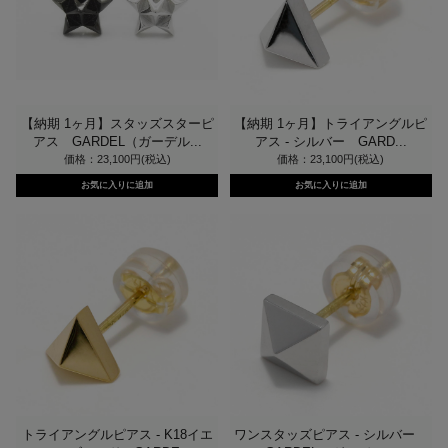
【納期 1ヶ月】スタッズスターピ
【納期 1ヶ月】トライアングルピ
アス GARDEL（ガーデル...
アス - シルバー GARD...
価格：23,100円(税込)
価格：23,100円(税込)
トライアングルピアス - K18イエ
ワンスタッズピアス - シルバー