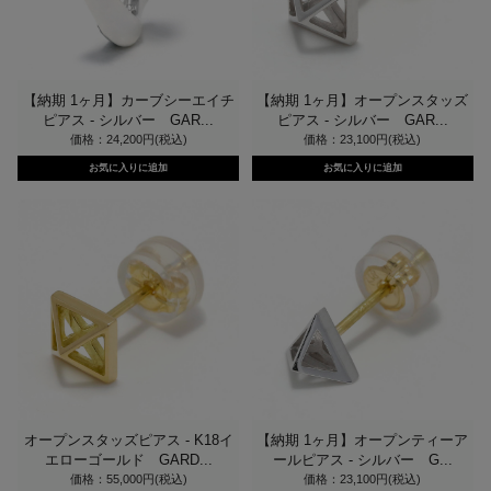
【納期 1ヶ月】カーブシーエイチ
【納期 1ヶ月】オープンスタッズ
ピアス - シルバー GAR...
ピアス - シルバー GAR...
価格：24,200円(税込)
価格：23,100円(税込)
オープンスタッズピアス - K18イ
【納期 1ヶ月】オープンティーア
エローゴールド GARD...
ールピアス - シルバー G...
価格：55,000円(税込)
価格：23,100円(税込)