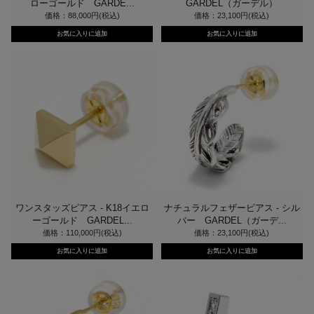
ローゴールド GARDE...
GARDEL（ガーデル）
価格：88,000円(税込)
価格：23,100円(税込)
ワンスタッズピアス - K18イエロ
ナチュラルフェザーピアス - シル
ーゴールド GARDEL...
バー GARDEL（ガーデ...
価格：110,000円(税込)
価格：23,100円(税込)