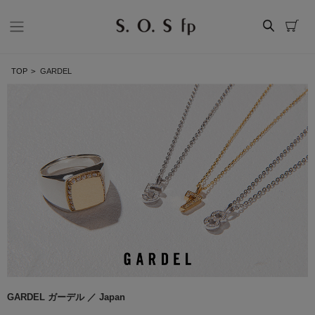
TOP
>
GARDEL
GARDEL ガーデル ／ Japan