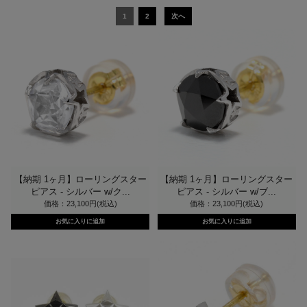
1
2
次へ
【納期 1ヶ月】ローリングスター
【納期 1ヶ月】ローリングスター
ピアス - シルバー w/ク...
ピアス - シルバー w/ブ...
価格：23,100円(税込)
価格：23,100円(税込)