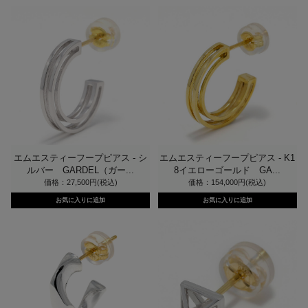
エムエスティーフープピアス - シ
エムエスティーフープピアス - K1
ルバー GARDEL（ガー...
8イエローゴールド GA...
価格：27,500円(税込)
価格：154,000円(税込)