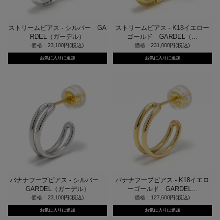
ストリームピアス - シルバー GA
ストリームピアス - K18イエロー
RDEL（ガーデル）
ゴールド GARDEL（...
価格：23,100円(税込)
価格：231,000円(税込)
バナナフープピアス - シルバー
バナナフープピアス - K18イエロ
GARDEL（ガーデル）
ーゴールド GARDEL...
価格：23,100円(税込)
価格：127,600円(税込)