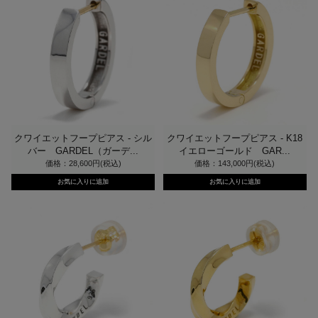
クワイエットフープピアス - シル
クワイエットフープピアス - K18
バー GARDEL（ガーデ...
イエローゴールド GAR...
価格：28,600円(税込)
価格：143,000円(税込)