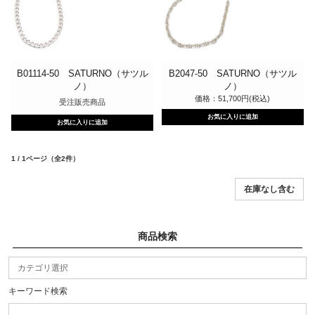
B01114-50 SATURNO（サツル
B2047-50 SATURNO（サツル
ノ）
ノ）
価格：51,700円(税込)
受注販売商品
1 / 1ページ
（全2件）
商品検索
キーワード検索