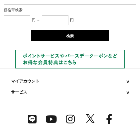
価格帯検索
円 ～
円
マイアカウント
サービス