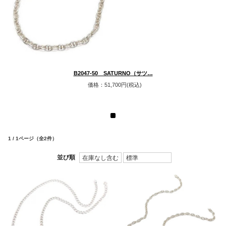
B2047-50 SATURNO（サツ…
価格：51,700円(税込)
1 / 1ページ
（全2件）