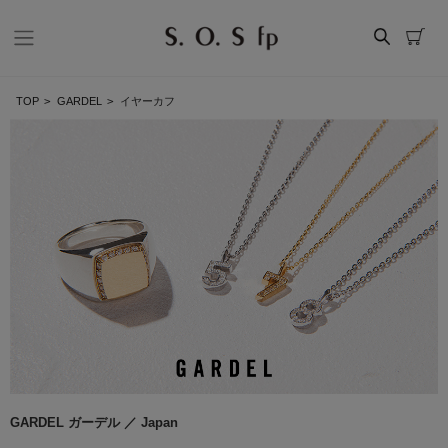
TOP
>
GARDEL
>
イヤーカフ
GARDEL ガーデル ／ Japan