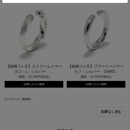
【納期 1ヶ月】ストリームイヤー
【納期 1ヶ月】ブラーリーイヤー
カフ - L - シルバー ...
カフ - シルバー GARD...
価格：15,400円(税込)
価格：14,300円(税込)
1 / 1ページ
（全4件）