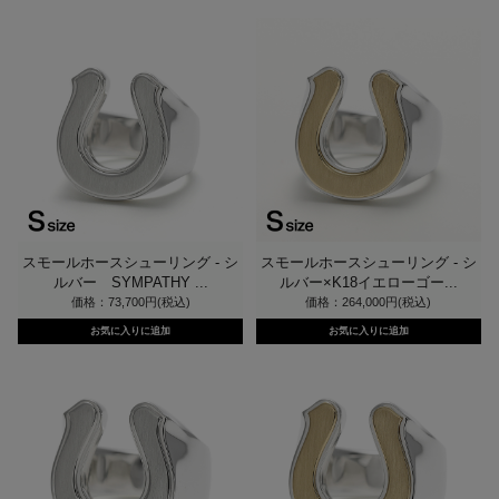
スモールホースシューリング - シ
スモールホースシューリング - シ
ルバー SYMPATHY ...
ルバー×K18イエローゴー...
価格：73,700円(税込)
価格：264,000円(税込)