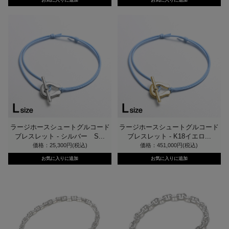
ラージホースシュートグルコード
ラージホースシュートグルコード
ブレスレット - シルバー S...
ブレスレット - K18イエロ...
価格：25,300円(税込)
価格：451,000円(税込)