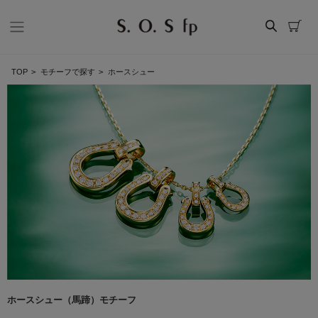
TOP
>
モチーフで探す
>
ホースシュー
ホースシュー（馬蹄）モチーフ