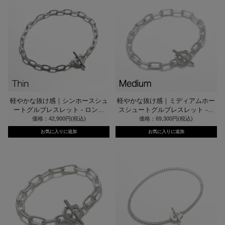
軽やかな抜け感｜シンホースシュ
軽やかな抜け感｜ミディアムホー
ートグルブレスレット - ロン...
スシュートグルブレスレット -...
価格：42,900円(税込)
価格：69,300円(税込)