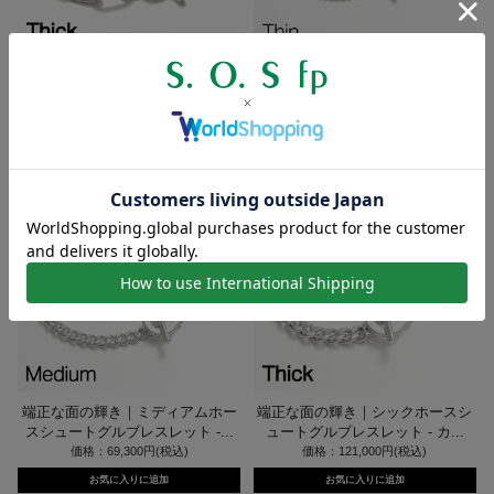
軽やかな抜け感｜シックホースシ
端正な面の輝き｜シンホースシュ
ュートグルブレスレット - ロ...
ートグルブレスレット - カー...
価格：93,500円(税込)
価格：36,300円(税込)
端正な面の輝き｜ミディアムホー
端正な面の輝き｜シックホースシ
スシュートグルブレスレット -...
ュートグルブレスレット - カ...
価格：69,300円(税込)
価格：121,000円(税込)