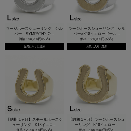
ラージホースシューリング - シル
ラージホースシューリング - シル
バー SYMPATHY O...
バー×K18イエローゴール...
価格：90,200円(税込)
価格：330,000円(税込)
【納期 1ヶ月】スモールホースシ
【納期 1ヶ月】ラージホースシュ
ューリング - K18イエロ...
ーリング - K18イエロー...
価格：2,200,000円(税込)
価格：3,080,000円(税込)