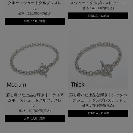
クホースシュートグルブレスレ
スシュートグルブレスレット -...
ッ...
価格：47,300円(税込)
価格：110,000円(税込)
落ち着いた上品な輝き｜ミディア
落ち着いた上品な輝き｜シックホ
ムホースシュートグルブレスレ
ースシュートグルブレスレット ...
ッ...
価格：79,200円(税込)
価格：62,700円(税込)