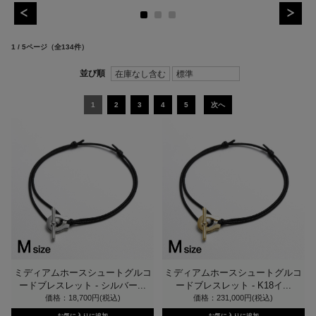
1 / 5ページ
（全134件）
1
2
3
4
5
次へ
ミディアムホースシュートグルコ
ミディアムホースシュートグルコ
ードブレスレット - シルバー...
ードブレスレット - K18イ...
価格：18,700円(税込)
価格：231,000円(税込)