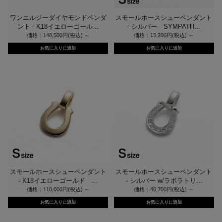
ワンエルジーダイヤモンドペンダ
スモールホースシューペンダント
ント - K18イエローゴール...
- シルバー SYMPATH...
価格：148,500円(税込)
～
価格：13,200円(税込)
～
スモールホースシューペンダント
スモールホースシューペンダント
- K18イエローゴールド ...
- シルバー w/ラボラトリ...
価格：110,000円(税込)
～
価格：40,700円(税込)
～