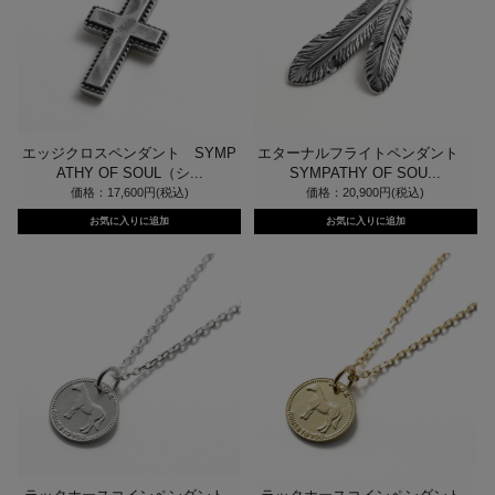
エッジクロスペンダント SYMP
エターナルフライトペンダント
ATHY OF SOUL（シ...
SYMPATHY OF SOU...
価格：17,600円(税込)
価格：20,900円(税込)