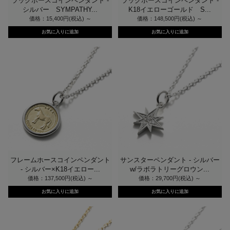
ラックホースコインペンダント -
ラックホースコインペンダント -
シルバー SYMPATHY...
K18イエローゴールド S...
価格：15,400円(税込)
～
価格：148,500円(税込)
～
フレームホースコインペンダント
サンスターペンダント - シルバー
- シルバー×K18イエロー...
w/ラボラトリーグロウン...
価格：137,500円(税込)
～
価格：29,700円(税込)
～