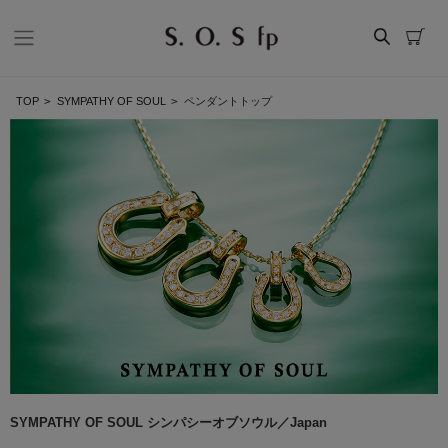
TOP
>
SYMPATHY OF SOUL
>
ペンダントトップ
SYMPATHY OF SOUL シンパシーオブソウル／Japan