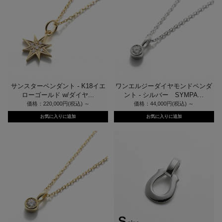
サンスターペンダント - K18イエ
ワンエルジーダイヤモンドペンダ
ローゴールド w/ダイヤ...
ント - シルバー SYMPA...
価格：220,000円(税込)
～
価格：44,000円(税込)
～