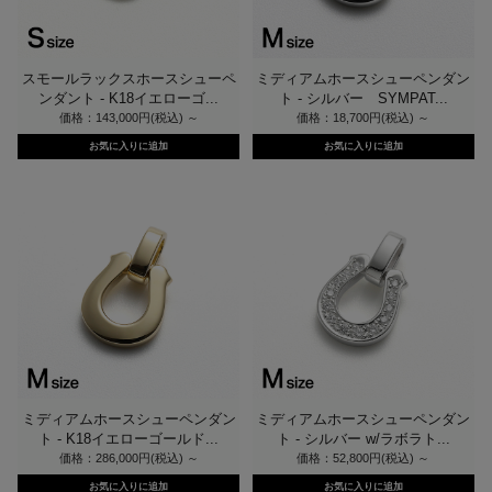
スモールラックスホースシューペ
ミディアムホースシューペンダン
ンダント - K18イエローゴ...
ト - シルバー SYMPAT...
価格：143,000円(税込)
～
価格：18,700円(税込)
～
ミディアムホースシューペンダン
ミディアムホースシューペンダン
ト - K18イエローゴールド...
ト - シルバー w/ラボラト...
価格：286,000円(税込)
～
価格：52,800円(税込)
～