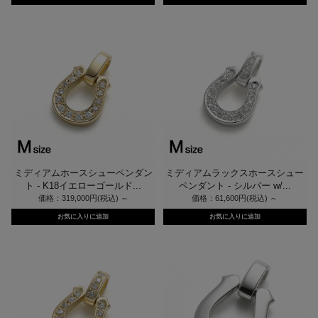
ミディアムホースシューペンダン
ミディアムラックスホースシュー
ト - K18イエローゴールド...
ペンダント - シルバー w/...
価格：319,000円(税込)
～
価格：61,600円(税込)
～