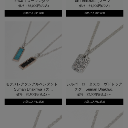
khwa（スーマンダッ...
an Dhakhwa（スーマ...
価格：55,000円(税込)
価格：64,900円(税込)
モクメレクタングルペンダント
シルバーロータスカーヴドドッグ
Suman Dhakhwa（ス...
タグ Suman Dhakhw...
価格：28,600円(税込)
～
価格：22,000円(税込)
～