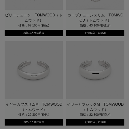
ビリーチェーン TOMWOOD（ト
カーブチェーンスリム TOMWO
ムウッド）
OD（トムウッド）
価格：67,100円(税込)
価格：43,100円(税込)
イヤーカフスリムM TOMWOOD
イヤーカフシックM TOMWOOD
（トムウッド）
（トムウッド）
価格：22,300円(税込)
価格：22,300円(税込)