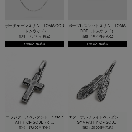
ボーチェーンスリム TOMWOOD
ボーブレスレットスリム TOMW
（トムウッド）
OOD（トムウッド）
価格：60,700円(税込)
価格：36,700円(税込)
エッジクロスペンダント SYMP
エターナルフライトペンダント
ATHY OF SOUL（シ...
SYMPATHY OF SOU...
価格：17,600円(税込)
価格：20,900円(税込)