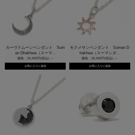
カーヴドムーンペンダント Sum
モクメサンペンダント Suman D
an Dhakhwa（スーマ...
hakhwa（スーマンダ...
価格：26,400円(税込)
～
価格：26,400円(税込)
～