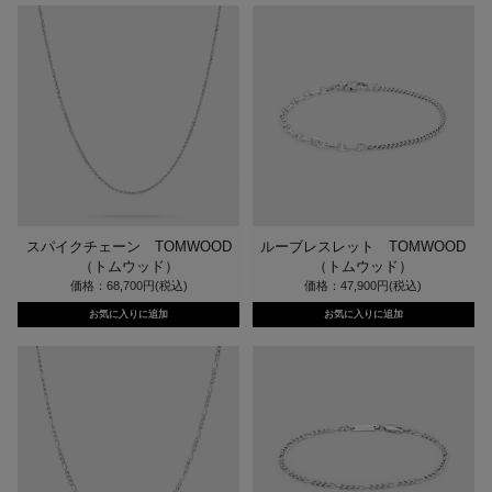
スパイクチェーン TOMWOOD
ルーブレスレット TOMWOOD
（トムウッド）
（トムウッド）
価格：68,700円(税込)
価格：47,900円(税込)