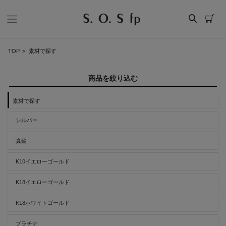
TOP
>
素材で探す
商品を絞り込む
素材で探す
シルバー
真鍮
K10イエローゴールド
K18イエローゴールド
K18ホワイトゴールド
プラチナ