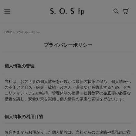
HOME
プライバシーポリシー
プライバシーポリシー
個人情報の管理
当社は、お客さまの個人情報を正確かつ最新の状態に保ち、個人情報へ
の不正アクセス・紛失・破損・改ざん・漏洩などを防止するため、セキ
ュリティシステムの維持・管理体制の整備・社員教育の徹底等の必要な
措置を講じ、安全対策を実施し個人情報の厳重な管理を行ないます。
個人情報の利用目的
お客さまからお預かりした個人情報は、当社からのご連絡や業務のご案