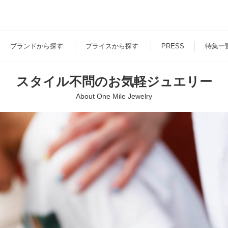
ブランド
から探す
プライス
から探す
PRESS
特集一
スタイル不問のお気軽ジュエリー
About One Mile Jewelry