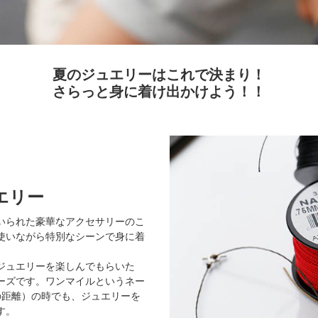
夏のジュエリーはこれで決まり！
さらっと身に着け出かけよう！！
エリー
いられた豪華なアクセサリーのこ
使いながら特別なシーンで身に着
ジュエリーを楽しんでもらいた
ーズです。ワンマイルというネー
の距離）の時でも、ジュエリーを
す。