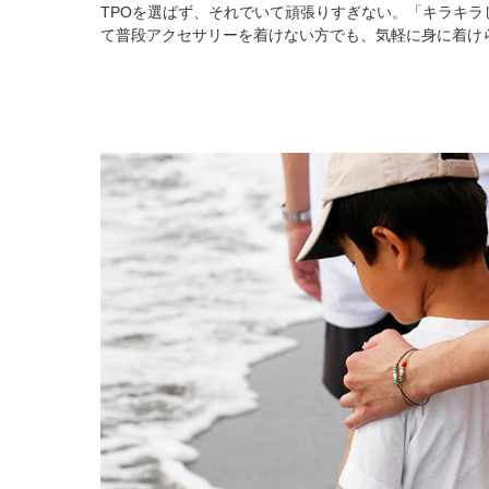
TPOを選ばず、それでいて頑張りすぎない。「キラキラ
て普段アクセサリーを着けない方でも、気軽に身に着け