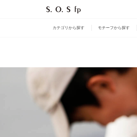
カテゴリ
から探す
モチーフ
から探す