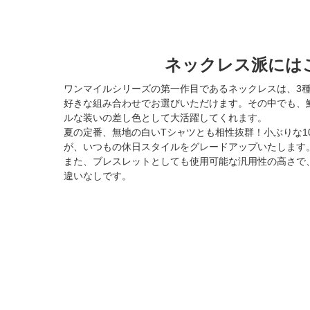
ネックレス派には
ワンマイルシリーズの第一作目であるネックレスは、3
好きな組み合わせでお選びいただけます。その中でも、
ルな装いの差し色として大活躍してくれます。
夏の定番、無地の白いTシャツとも相性抜群！小ぶりな1
が、いつもの休日スタイルをグレードアップいたします
また、ブレスレットとしても使用可能な汎用性の高さで
違いなしです。