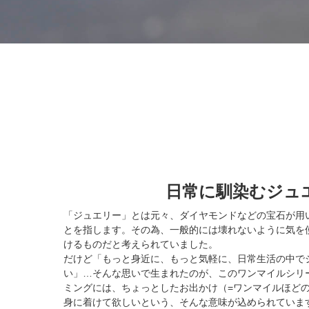
日常に馴染むジュ
「ジュエリー」とは元々、ダイヤモンドなどの宝石が用
とを指します。その為、一般的には壊れないように気を
けるものだと考えられていました。
だけど「もっと身近に、もっと気軽に、日常生活の中で
い」…そんな思いで生まれたのが、このワンマイルシリ
ミングには、ちょっとしたお出かけ（=ワンマイルほど
身に着けて欲しいという、そんな意味が込められていま