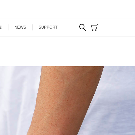
覧
NEWS
SUPPORT