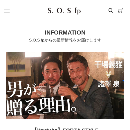
INFORMATION
S.O.S fpからの最新情報をお届けします