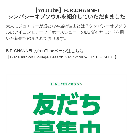
【Youtube】B.R.CHANNEL
シンパシーオブソウルを紹介していただきました
大人にジュエリーが必要な本当の理由とは？シンパシーオブソウ
ルのアイコンモチーフ「ホースシュー」のLGダイヤモンドを用
いた新作も紹介されております。
B.R.CHANNELのYouTubeページはこちら
【B.R.Fashion College Lesson.514 SYMPATHY OF SOUL】