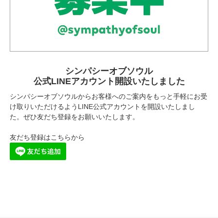
シンパシーオブソウル
公式LINEアカウント開設いたしました
シンパシーオブソウルからお客様へのご案内をもっと手軽にお受
け取りいただけるようLINE公式アカウントを開設いたしまし
た。ぜひ友だち登録をお願いいたします。
友だち登録はこちらから