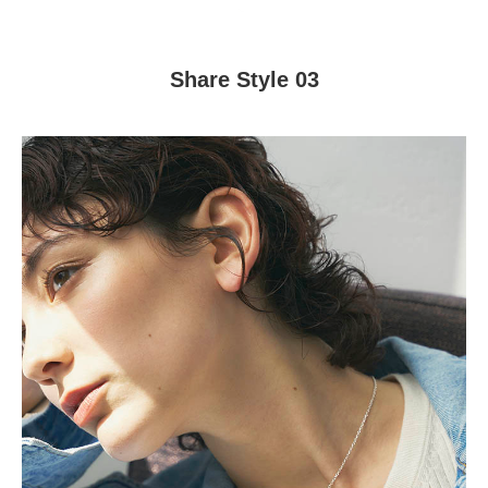
Share Style 03