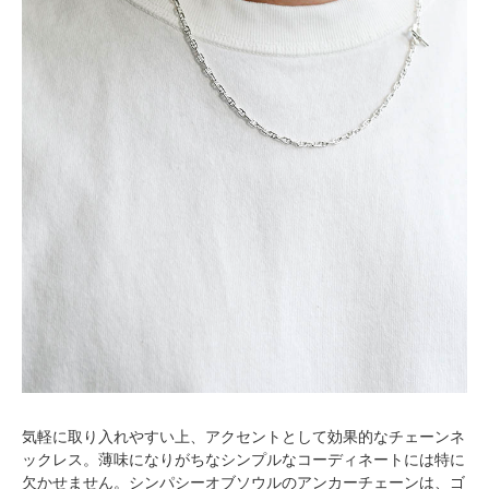
気軽に取り入れやすい上、アクセントとして効果的なチェーンネ
ックレス。薄味になりがちなシンプルなコーディネートには特に
欠かせません。シンパシーオブソウルのアンカーチェーンは、ゴ