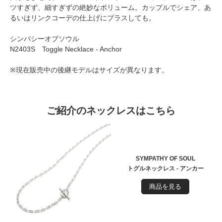
ツすぎず、細すぎずの絶妙なボリューム。カップルでシェア、あ
るいはリンクコーデの仕上げにプラスしても。
シンパシーオブソウル
N2403S Toggle Necklace - Anchor
※現在販売中の後継モデルはサイズが異なります。
ご紹介のネックレスはこちら
SYMPATHY OF SOUL
トグルネックレス - アンカー
商品を見る