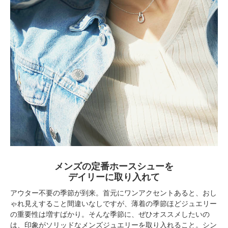
メンズの定番ホースシューを
デイリーに取り入れて
アウター不要の季節が到来。首元にワンアクセントあると、おし
ゃれ見えすること間違いなしですが、薄着の季節ほどジュエリー
の重要性は増すばかり。そんな季節に、ぜひオススメしたいの
は、印象がソリッドなメンズジュエリーを取り入れること。シン