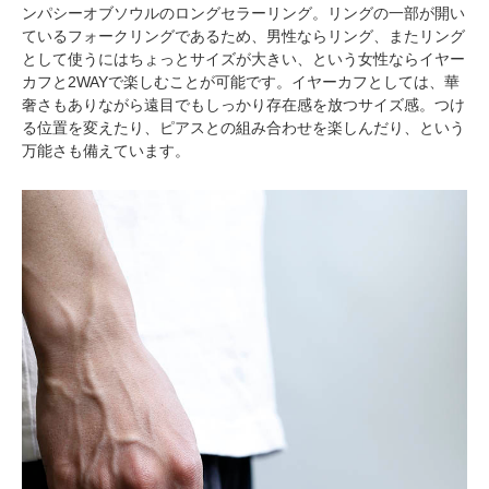
ンパシーオブソウルのロングセラーリング。リングの一部が開い
ているフォークリングであるため、男性ならリング、またリング
として使うにはちょっとサイズが大きい、という女性ならイヤー
カフと2WAYで楽しむことが可能です。イヤーカフとしては、華
奢さもありながら遠目でもしっかり存在感を放つサイズ感。つけ
る位置を変えたり、ピアスとの組み合わせを楽しんだり、という
万能さも備えています。