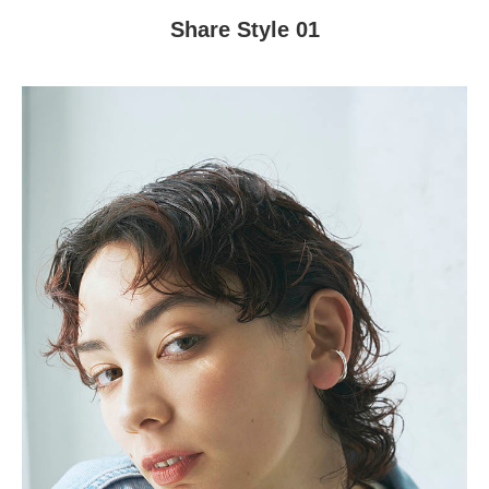
Share Style 01