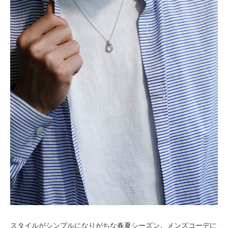
スタイルがシンプルになりがちな春夏シーズン。メンズコーデに