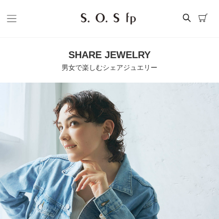
SHARE JEWELRY
男女で楽しむシェアジュエリー