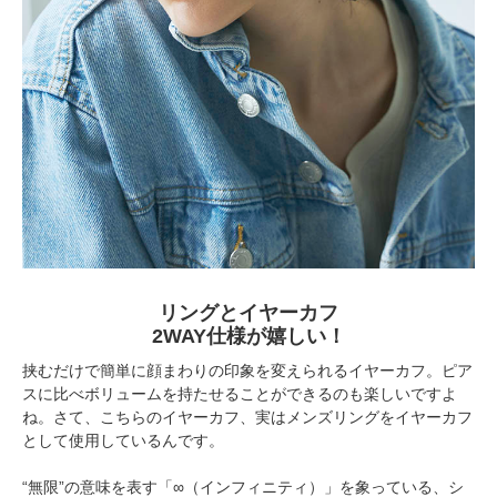
リングとイヤーカフ
2WAY仕様が嬉しい！
挟むだけで簡単に顔まわりの印象を変えられるイヤーカフ。ピア
スに比べボリュームを持たせることができるのも楽しいですよ
ね。さて、こちらのイヤーカフ、実はメンズリングをイヤーカフ
として使用しているんです。
“無限”の意味を表す「∞（インフィニティ）」を象っている、シ