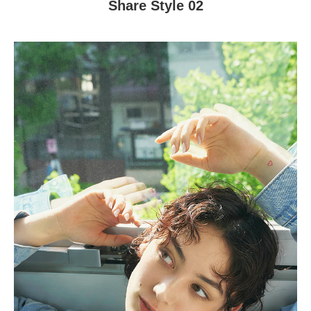
Share Style 02