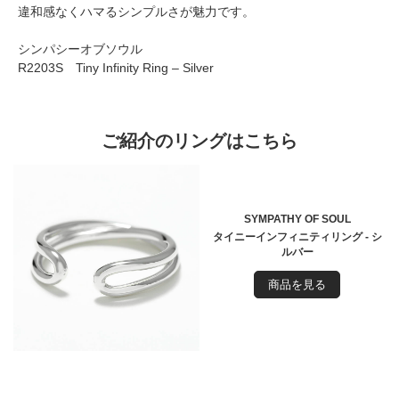
違和感なくハマるシンプルさが魅力です。
シンパシーオブソウル
R2203S Tiny Infinity Ring – Silver
ご紹介のリングはこちら
SYMPATHY OF SOUL
タイニーインフィニティリング - シ
ルバー
商品を見る