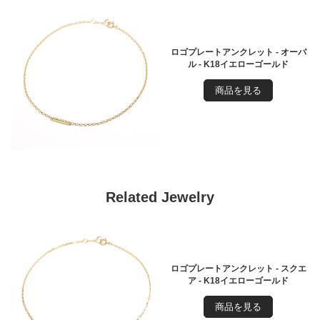
ロゴプレートアンクレット - オーバ
ル - K18イエローゴールド
商品を見る
Related Jewelry
ロゴプレートアンクレット - スクエ
ア - K18イエローゴールド
商品を見る