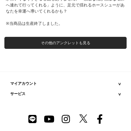
へ連れて行ってくれる」ように、足元で揺れるホースシューがあ
なたを幸運へ導いてくれるかも？
※当商品は生産終了しました。
その他のアンクレットも見る
マイアカウント
サービス