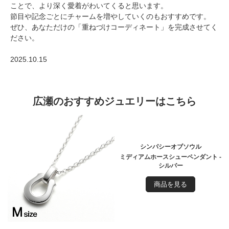
ことで、より深く愛着がわいてくると思います。
節目や記念ごとにチャームを増やしていくのもおすすめです。
ぜひ、あなただけの「重ねづけコーディネート」を完成させてく
ださい。
2025.10.15
広瀬のおすすめジュエリーはこちら
シンパシーオブソウル
ミディアムホースシューペンダント -
シルバー
商品を見る