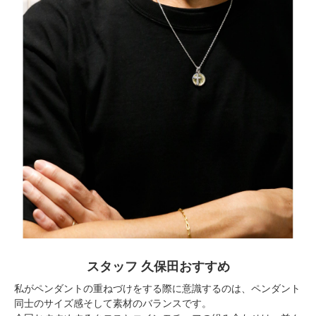
スタッフ 久保田おすすめ
私がペンダントの重ねづけをする際に意識するのは、ペンダント
同士のサイズ感そして素材のバランスです。