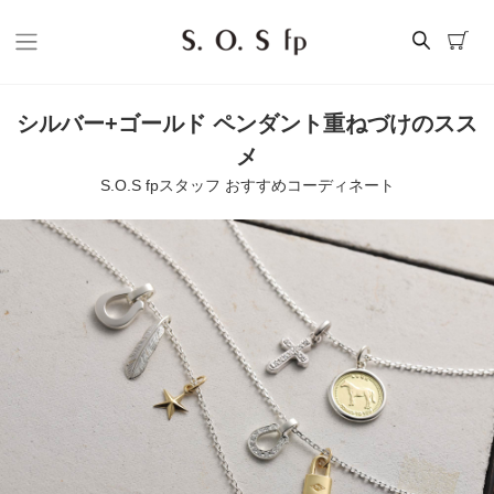
シルバー+ゴールド ペンダント重ねづけのスス
メ
S.O.S fpスタッフ おすすめコーディネート