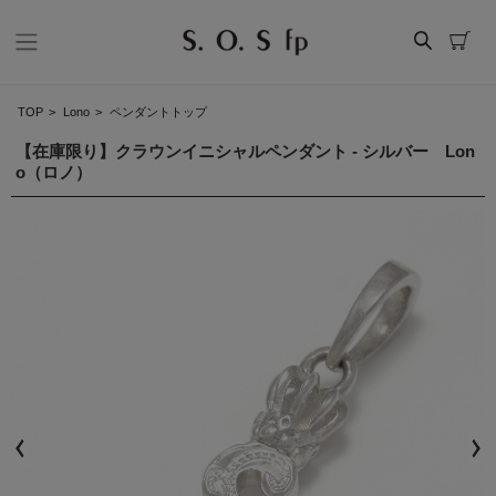
TOP
>
Lono
>
ペンダントトップ
【在庫限り】クラウンイニシャルペンダント - シルバー Lon
o（ロノ）