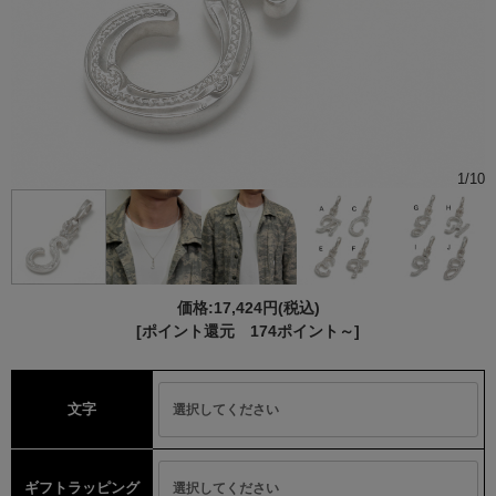
1
/
10
価格:
17,424円
(税込)
[ポイント還元 174ポイント～]
文字
ギフトラッピング