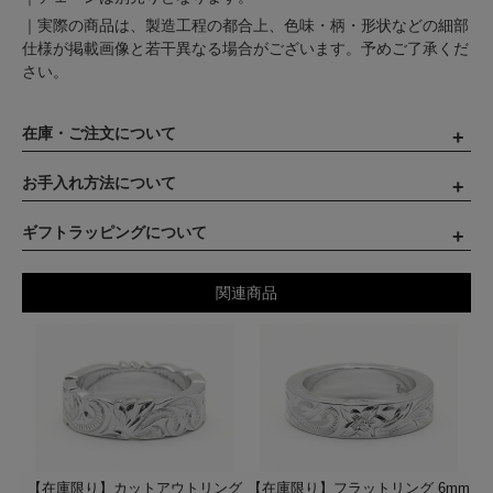
｜実際の商品は、製造工程の都合上、色味・柄・形状などの細部
仕様が掲載画像と若干異なる場合がございます。予めご了承くだ
さい。
在庫・ご注文について
お手入れ方法について
ギフトラッピングについて
関連商品
【在庫限り】カットアウトリング
【在庫限り】フラットリング 6mm