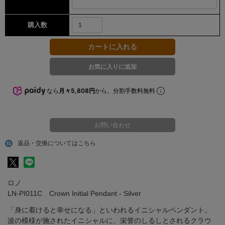
購入数
なら
月々5,808円
から。分割手数料無料
お問い合わせ
返品・交換についてはこちら
ロノ
LN-PI011C Crown Initial Pendant - Silver
「身に着けると幸せになる」といわれるイニシャルペンダント。
波の模様が施されたイニシャルに、栄誉のしるしとされるクラウ