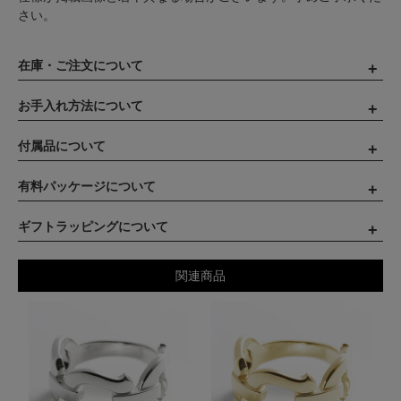
さい。
在庫・ご注文について
お手入れ方法について
付属品について
有料パッケージについて
ギフトラッピングについて
関連商品