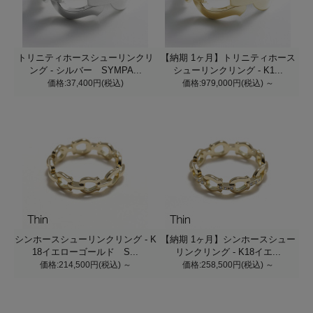
トリニティホースシューリンクリ
【納期 1ヶ月】トリニティホース
ング - シルバー SYMPA...
シューリンクリング - K1...
価格:37,400円(税込)
価格:979,000円(税込)
～
シンホースシューリンクリング - K
【納期 1ヶ月】シンホースシュー
18イエローゴールド S...
リンクリング - K18イエ...
価格:214,500円(税込)
～
価格:258,500円(税込)
～