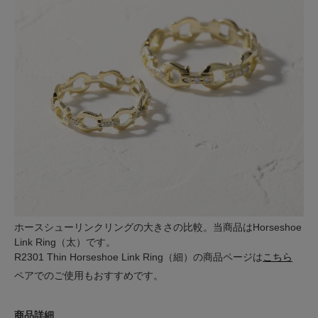
ホースシューリンクリングの大きさの比較。当商品はHorseshoe
Link Ring（太）です。
R2301 Thin Horseshoe Link Ring（細）の商品ページは
こちら
ペアでのご使用もおすすめです。
商品詳細