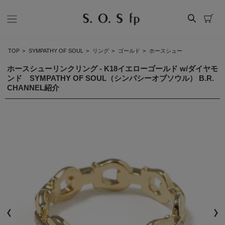
TOP
>
SYMPATHY OF SOUL
>
リング
>
ゴールド
>
ホースシュー
ホースシューリンクリング - K18イエローゴールド w/ダイヤモ
ンド SYMPATHY OF SOUL（シンパシーオブソウル） B.R.
CHANNEL紹介