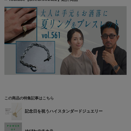
この商品の特集記事はこちら
記念日を祝うハイスタンダードジュエリー