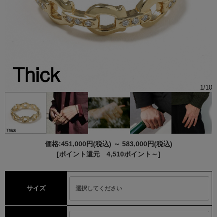
1
/
10
価格:
451,000円
(税込)
～
583,000円
(税込)
[ポイント還元 4,510ポイント～]
サイズ