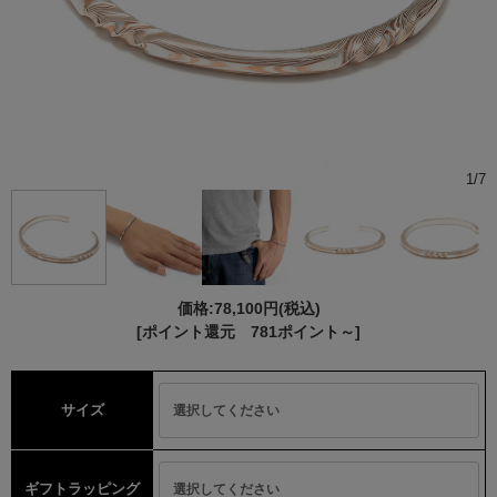
1
/
7
価格:
78,100円
(税込)
[ポイント還元 781ポイント～]
サイズ
ギフトラッピング