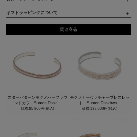
ギフトラッピングについて
関連商品
スターパターンモクメハーフラウ
モクメカーヴァチャーブレスレッ
ンドカフ Suman Dhak...
ト Suman Dhakhwa...
価格:85,800円(税込)
価格:132,000円(税込)