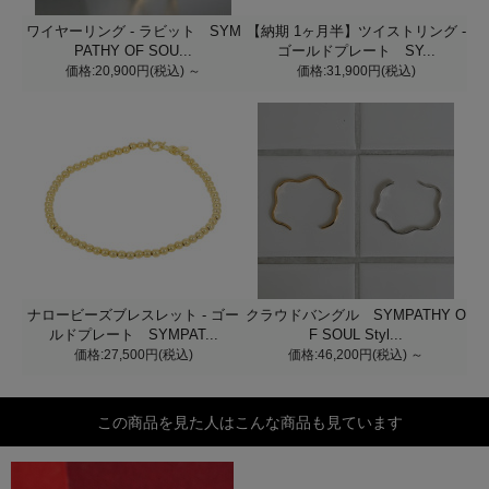
ワイヤーリング - ラビット SYM
【納期 1ヶ月半】ツイストリング -
PATHY OF SOU...
ゴールドプレート SY...
価格:20,900円(税込)
～
価格:31,900円(税込)
ナロービーズブレスレット - ゴー
クラウドバングル SYMPATHY O
ルドプレート SYMPAT...
F SOUL Styl...
価格:27,500円(税込)
価格:46,200円(税込)
～
この商品を見た人はこんな商品も見ています