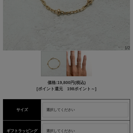
1
/
2
価格:
19,800円
(税込)
[ポイント還元 198ポイント～]
サイズ
ギフトラッピング