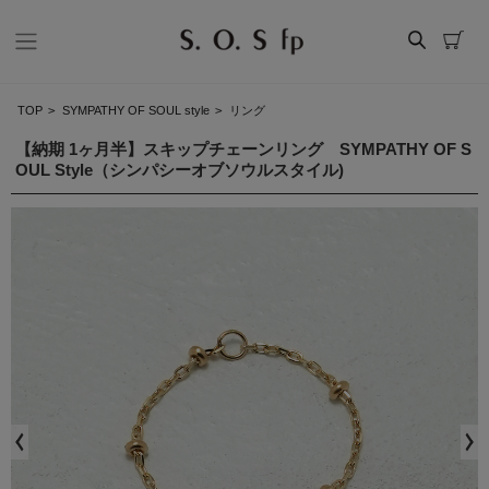
TOP
>
SYMPATHY OF SOUL style
>
リング
【納期 1ヶ月半】スキップチェーンリング SYMPATHY OF S
OUL Style（シンパシーオブソウルスタイル)