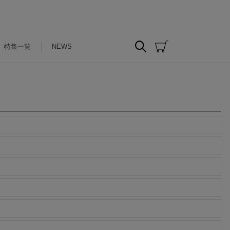
特集一覧
NEWS