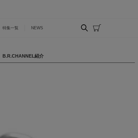
特集一覧
NEWS
.R.CHANNEL紹介