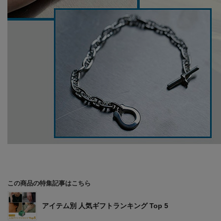
この商品の特集記事はこちら
アイテム別 人気ギフトランキング Top 5