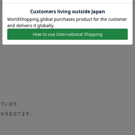
お問い合わせ
げています。
きを引き立てます。