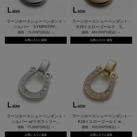
ラージホースシューペンダント -
ラージホースシューペンダント -
シルバー SYMPATHY...
K18イエローゴールド S...
価格：24,200円(税込)
～
価格：484,000円(税込)
～
ラージホースシューペンダント -
ラージホースシューペンダント -
シルバー w/ラボラトリー...
K18イエローゴールド w...
価格：75,900円(税込)
～
価格：528,000円(税込)
～