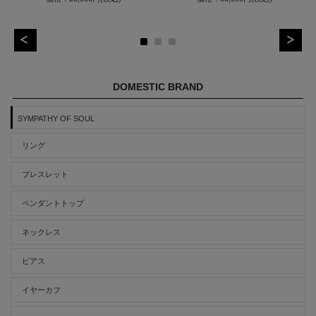
DOMESTIC BRAND
SYMPATHY OF SOUL
リング
ブレスレット
ペンダントトップ
ネックレス
ピアス
イヤーカフ