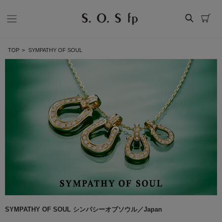
TOP
>
SYMPATHY OF SOUL
SYMPATHY OF SOUL シンパシーオブソウル／Japan