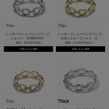
シンホースシューリンクリング -
シンホースシューリンクリング -
シルバー SYMPATHY...
K18イエローゴールド S...
価格：24,200円(税込)
価格：214,500円(税込)
～