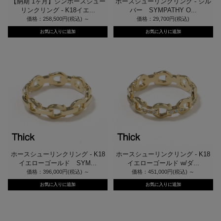
【納期 1ヶ月】シンホースシュー
ホースシューリンクリング - シル
リンクリング - K18イエ...
バー SYMPATHY O...
価格：258,500円(税込)
～
価格：29,700円(税込)
ホースシューリンクリング - K18
ホースシューリンクリング - K18
イエローゴールド SYM...
イエローゴールド w/ダ...
価格：396,000円(税込)
～
価格：451,000円(税込)
～