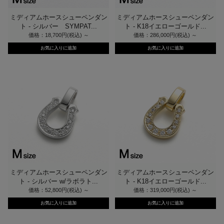
ミディアムホースシューペンダン
ミディアムホースシューペンダン
ト - シルバー SYMPAT...
ト - K18イエローゴールド...
価格：18,700円(税込)
～
価格：286,000円(税込)
～
ミディアムホースシューペンダン
ミディアムホースシューペンダン
ト - シルバー w/ラボラト...
ト - K18イエローゴールド...
価格：52,800円(税込)
～
価格：319,000円(税込)
～