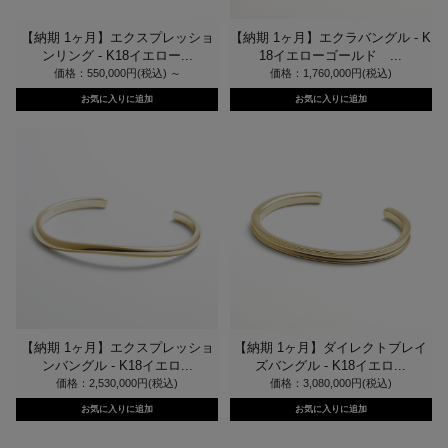
【納期 1ヶ月】エクスプレッショ
【納期 1ヶ月】エクラバングル - K
ンリング - K18イエロー...
18イエローゴールド ...
価格：550,000円(税込)
～
価格：1,760,000円(税込)
【納期 1ヶ月】エクスプレッショ
【納期 1ヶ月】ダイレクトブレイ
ンバングル - K18イエロ...
ズバングル - K18イエロ...
価格：2,530,000円(税込)
価格：3,080,000円(税込)