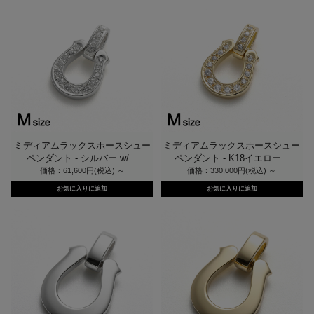
ミディアムラックスホースシュー
ミディアムラックスホースシュー
ペンダント - シルバー w/...
ペンダント - K18イエロー...
価格：61,600円(税込)
～
価格：330,000円(税込)
～