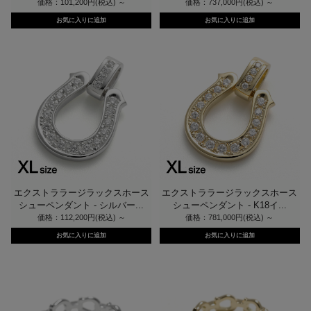
価格：101,200円(税込)
～
価格：737,000円(税込)
～
エクストララージラックスホース
エクストララージラックスホース
シューペンダント - シルバー...
シューペンダント - K18イ...
価格：112,200円(税込)
～
価格：781,000円(税込)
～