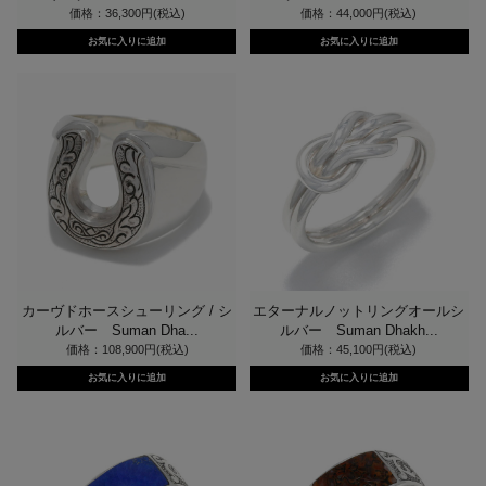
価格：36,300円(税込)
価格：44,000円(税込)
カーヴドホースシューリング / シ
エターナルノットリングオールシ
ルバー Suman Dha...
ルバー Suman Dhakh...
価格：108,900円(税込)
価格：45,100円(税込)