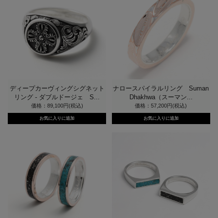
ディープカーヴィングシグネット
ナロースパイラルリング Suman
リング - ダブルドージェ S...
Dhakhwa（スーマン...
価格：89,100円(税込)
価格：57,200円(税込)