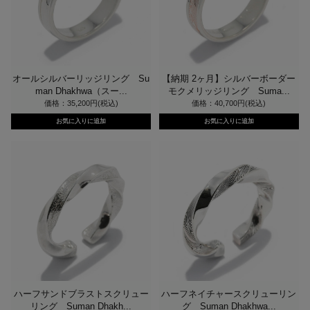
オールシルバーリッジリング Su
【納期 2ヶ月】シルバーボーダー
man Dhakhwa（スー...
モクメリッジリング Suma...
価格：35,200円(税込)
価格：40,700円(税込)
ハーフサンドブラストスクリュー
ハーフネイチャースクリューリン
リング Suman Dhakh...
グ Suman Dhakhwa...