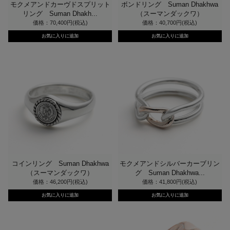
モクメアンドカーヴドスプリット
ボンドリング Suman Dhakhwa
リング Suman Dhakh...
（スーマンダックワ）
価格：70,400円(税込)
価格：40,700円(税込)
コインリング Suman Dhakhwa
モクメアンドシルバーカーブリン
（スーマンダックワ）
グ Suman Dhakhwa...
価格：46,200円(税込)
価格：41,800円(税込)