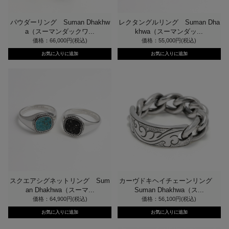
パウダーリング Suman Dhakhw
レクタングルリング Suman Dha
a（スーマンダックワ...
khwa（スーマンダッ...
価格：66,000円(税込)
価格：55,000円(税込)
スクエアシグネットリング Sum
カーヴドキヘイチェーンリング
an Dhakhwa（スーマ...
Suman Dhakhwa（ス...
価格：64,900円(税込)
価格：56,100円(税込)