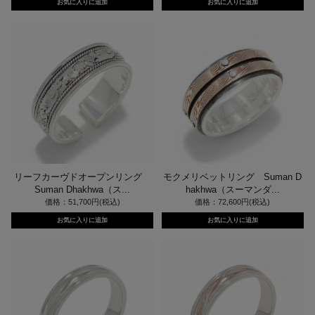
リーフカーヴドオープンリング
モクメリベットリング Suman D
Suman Dhakhwa（ス...
hakhwa（スーマンダ...
価格：51,700円(税込)
価格：72,600円(税込)