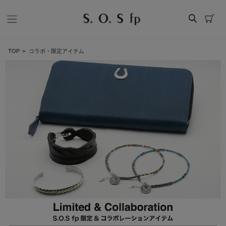
TOP
>
コラボ・限定アイテム