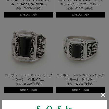
ル Suman Dhakhwa×...
カレッジリング オーバル -...
価格：60,500円(税込)
価格：68,200円(税込)
コラボレーションカレッジリング
コラボレーションカレッジリング
- ラージ PHILIP C...
- スモール PHILIP ...
価格：68,200円(税込)
価格：57,200円(税込)