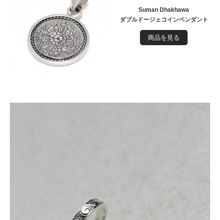
Suman Dhakhawa
ダブルドージェコインペンダント
商品を見る