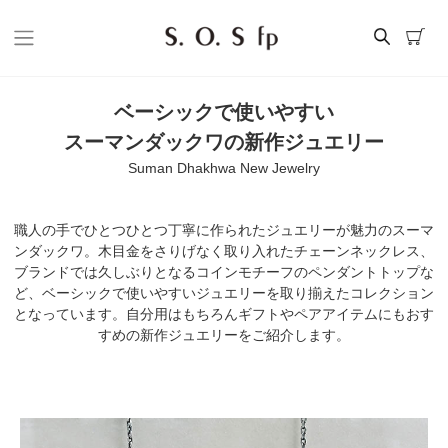
ベーシックで使いやすい
スーマンダックワの新作ジュエリー
Suman Dhakhwa New Jewelry
職人の手でひとつひとつ丁寧に作られたジュエリーが魅力のスーマ
ンダックワ。木目金をさりげなく取り入れたチェーンネックレス、
ブランドでは久しぶりとなるコインモチーフのペンダントトップな
ど、ベーシックで使いやすいジュエリーを取り揃えたコレクション
となっています。自分用はもちろんギフトやペアアイテムにもおす
すめの新作ジュエリーをご紹介します。