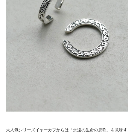
大人気シリーズイヤーカフからは「永遠の生命の息吹」を意味す