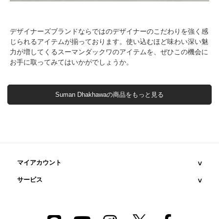
デザイナーズブランドならではのデザイナーのこだわりを強く感
じられるアイテムが揃っております。使い込むほど味わい深い魅
力が増してくるスーマンダックワのアイテムを、ぜひこの機会に
お手に取ってみてはいかがでしょうか。
Suman Dhakhawaの商品をもっと見る
マイアカウント
サービス