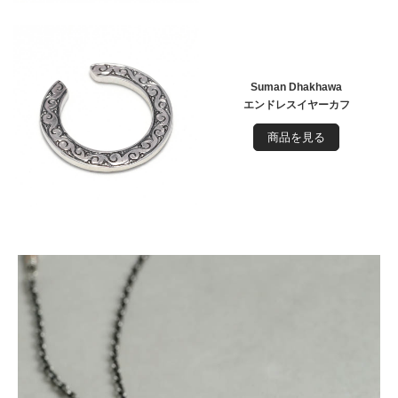
Suman Dhakhawa
エンドレスイヤーカフ
商品を見る