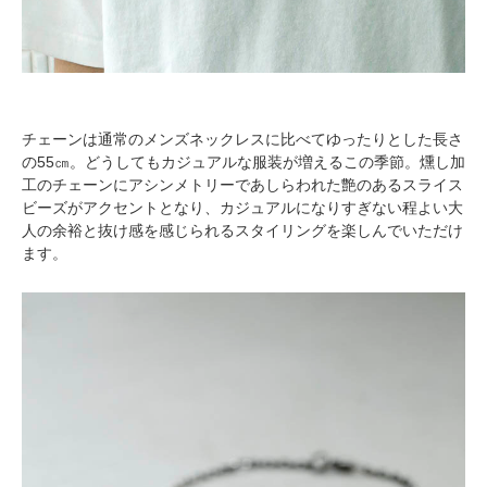
チェーンは通常のメンズネックレスに比べてゆったりとした長さ
の55㎝。どうしてもカジュアルな服装が増えるこの季節。燻し加
工のチェーンにアシンメトリーであしらわれた艶のあるスライス
ビーズがアクセントとなり、カジュアルになりすぎない程よい大
人の余裕と抜け感を感じられるスタイリングを楽しんでいただけ
ます。