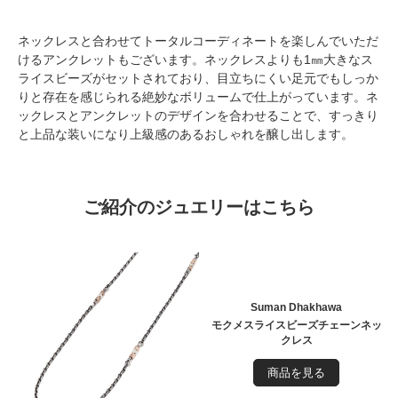
ネックレスと合わせてトータルコーディネートを楽しんでいただ
けるアンクレットもございます。ネックレスよりも1㎜大きなス
ライスビーズがセットされており、目立ちにくい足元でもしっか
りと存在を感じられる絶妙なボリュームで仕上がっています。ネ
ックレスとアンクレットのデザインを合わせることで、すっきり
と上品な装いになり上級感のあるおしゃれを醸し出します。
ご紹介のジュエリーはこちら
Suman Dhakhawa
モクメスライスビーズチェーンネッ
クレス
商品を見る