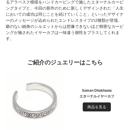
るアラベスク模様をハンドカービングで施したエターナルカービ
ングタイプと、今回の新作のために新しくデザインされた「人生
においての成功は同じことを続けていくこと」といったデザイナ
ーのメッセージが込められたエンドレスタイプの2種類が登場。
癖のない細身のシルエットからは想像できないほど精密なカービ
ングが施されたイヤーカフは一味違う個性をプラスしてくれま
す。
ご紹介のジュエリーはこちら
Suman Dhakhawa
エターナルイヤーカフ
商品を見る