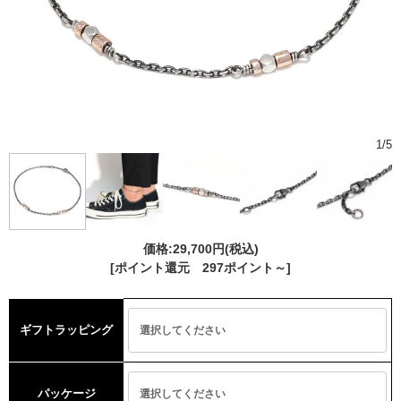
1
/
5
価格:
29,700円
(税込)
[ポイント還元 297ポイント～]
ギフトラッピング
パッケージ