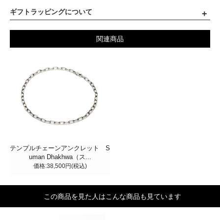
ギフトラッピングについて
関連商品
テンプルチェーンアンクレット S
uman Dhakhwa（ス...
価格:38,500円(税込)
この商品を見た人はこんな商品も見ています