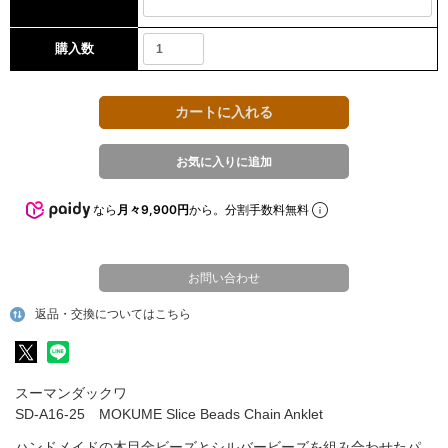
購入数
なら
月々9,900円
から。分割手数料無料
お問い合わせ
返品・交換についてはこちら
スーマンダックワ
SD-A16-25 MOKUME Slice Beads Chain Anklet
ハンドメイドの木目金ビーズとシルバービーズを組み合わせたパ