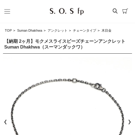
TOP
>
Suman Dhakhwa
>
アンクレット
>
チェーンタイプ
>
木目金
【納期 2ヶ月】モクメスライスビーズチェーンアンクレット
Suman Dhakhwa（スーマンダックワ）