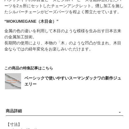
ーツを2ヵ所にセットしたチェーンアンクレット。燻し加工を施し
たシルバーチェーンがビーズパーツを程よく際立たせています。
“MOKUMEGANE（木目金）”
金属の色の違いを利用して木目のような模様を生み出す日本古来
の金属加工技術。
長期間の使用により、本物の「木」のような凹凸が生まれ、木目
金ならではの経年変化をお楽しみいただけます。
この商品の特集記事はこちら
ベーシックで使いやすいスーマンダックワの新作ジュ
エリー
商品詳細
【寸法】