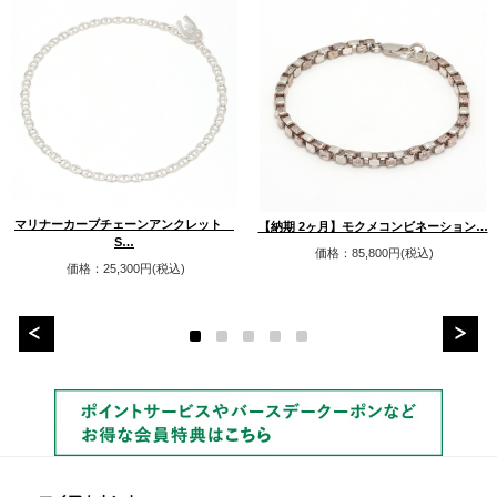
マリナーカーブチェーンアンクレット
【納期 2ヶ月】モクメコンビネーション…
S…
価格：85,800円(税込)
価格：25,300円(税込)