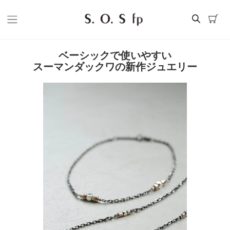
ベーシックで使いやすい
スーマンダックワの新作ジュエリー