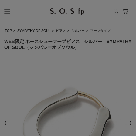
TOP
>
SYMPATHY OF SOUL
>
ピアス
>
シルバー
>
フープタイプ
WEB限定 ホースシューフープピアス - シルバー SYMPATHY
OF SOUL（シンパシーオブソウル）