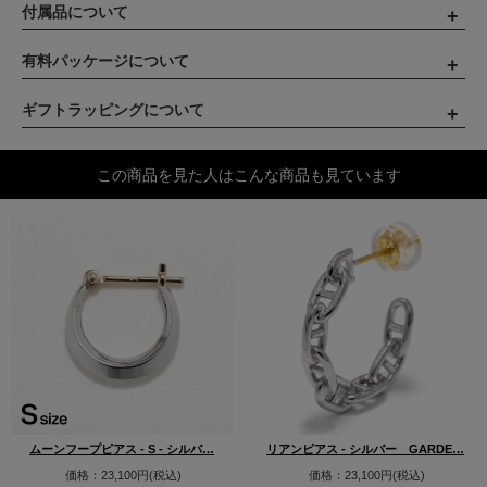
付属品について
有料パッケージについて
ギフトラッピングについて
この商品を見た人はこんな商品も見ています
ムーンフープピアス - S - シルバ…
リアンピアス - シルバー GARDE…
価格：23,100円(税込)
価格：23,100円(税込)