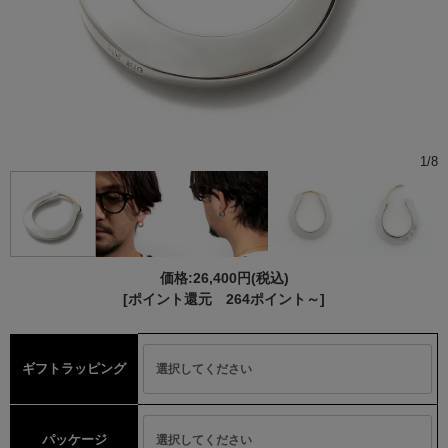
1
/
8
価格:
26,400円
(税込)
[ポイント還元 264ポイント～]
ギフトラッピング
パッケージ