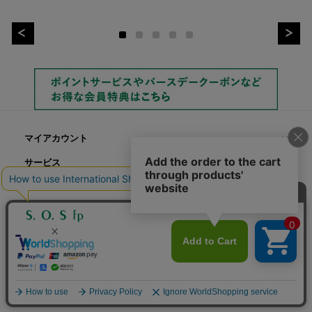
マイアカウント
サービス
©S.O.S fp 2022