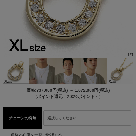
1
/
9
価格:
737,000円
(税込)
～
1,672,000円
(税込)
[ポイント還元 7,370ポイント～]
チェーンの有無
価格と在庫を一覧で確認する