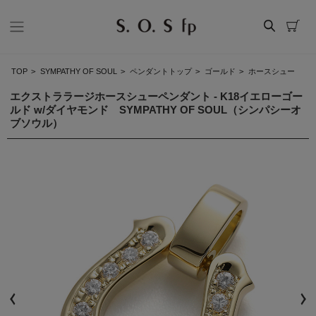
TOP
>
SYMPATHY OF SOUL
>
ペンダントトップ
>
ゴールド
>
ホースシュー
エクストララージホースシューペンダント - K18イエローゴー
ルド w/ダイヤモンド SYMPATHY OF SOUL（シンパシーオ
ブソウル）