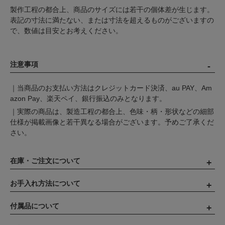
製作工程の都合上、商品のサイズには若干の個体差が生じます。
表記の寸法に満たない、または寸法を超えるものがございますの
で、数値は目安とお考えください。
注意事項
｜当商品のお支払い方法はクレジットカード決済、au PAY、Am
azon Pay、楽天ペイ、銀行振込のみとなります。
｜実際の商品は、製造工程の都合上、色味・柄・形状などの細部
仕様が掲載画像と若干異なる場合がございます。予めご了承くだ
さい。
在庫・ご注文について
お手入れ方法について
付属品について