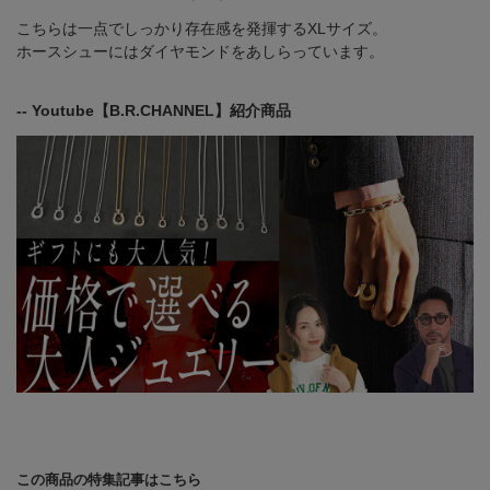
こちらは一点でしっかり存在感を発揮するXLサイズ。
ホースシューにはダイヤモンドをあしらっています。
-- Youtube【B.R.CHANNEL】紹介商品
この商品の特集記事はこちら