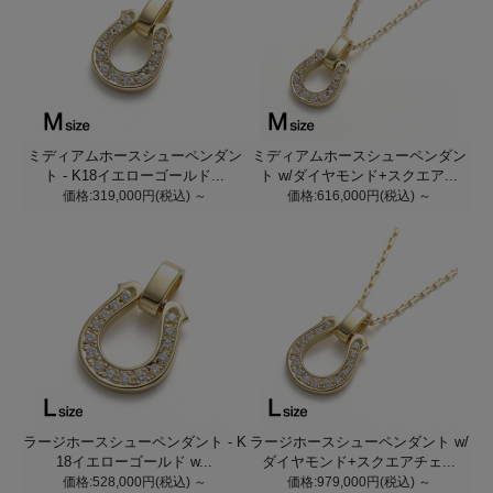
ミディアムホースシューペンダン
ミディアムホースシューペンダン
ト - K18イエローゴールド...
ト w/ダイヤモンド+スクエア...
価格:319,000円(税込)
～
価格:616,000円(税込)
～
ラージホースシューペンダント - K
ラージホースシューペンダント w/
18イエローゴールド w...
ダイヤモンド+スクエアチェ...
価格:528,000円(税込)
～
価格:979,000円(税込)
～