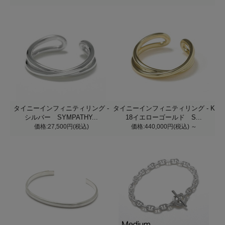
タイニーインフィニティリング -
タイニーインフィニティリング - K
シルバー SYMPATHY...
18イエローゴールド S...
価格:27,500円(税込)
価格:440,000円(税込)
～