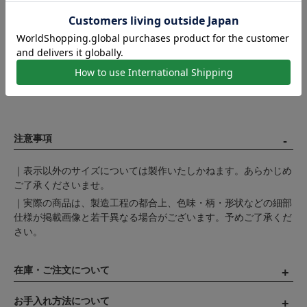
注意事項
｜表示以外のサイズについては製作いたしかねます。あらかじめ
ご了承くださいませ。
｜実際の商品は、製造工程の都合上、色味・柄・形状などの細部
仕様が掲載画像と若干異なる場合がございます。予めご了承くだ
さい。
在庫・ご注文について
お手入れ方法について