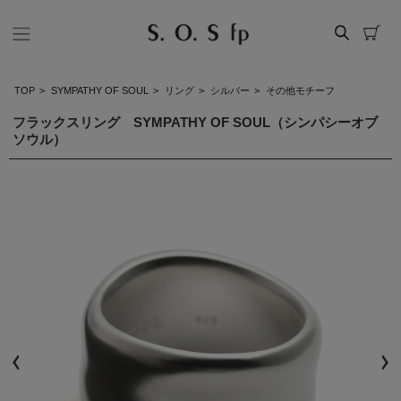
TOP
>
SYMPATHY OF SOUL
>
リング
>
シルバー
>
その他モチーフ
フラックスリング SYMPATHY OF SOUL（シンパシーオブ
ソウル）