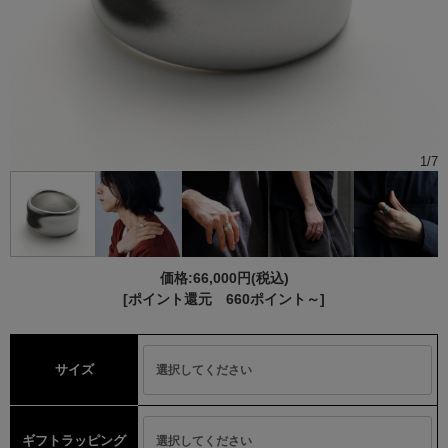
1
/
7
価格:
66,000円
(税込)
[ポイント還元 660ポイント～]
サイズ
ギフトラッピング