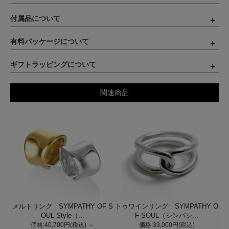
付属品について
有料パッケージについて
ギフトラッピングについて
関連商品
メルトリング SYMPATHY OF S
トゥワインリング SYMPATHY O
OUL Style（...
F SOUL（シンパシ...
価格:40,700円(税込)
～
価格:33,000円(税込)