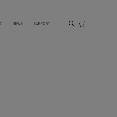
覧
NEWS
SUPPORT