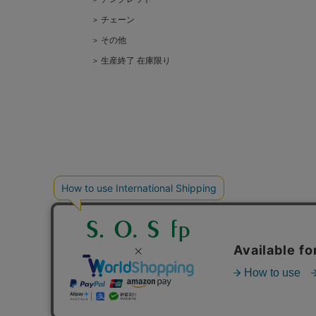
チェーン
その他
生産終了 在庫限り