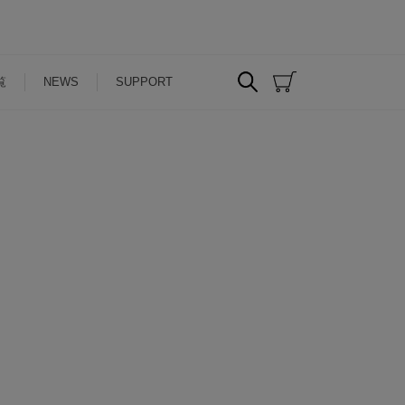
覧
NEWS
SUPPORT