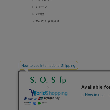
チェーン
その他
生産終了 在庫限り