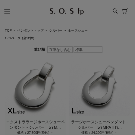
TOP
>
ペンダントトップ
>
シルバー
>
ホースシュー
1 / 1ページ
（全12件）
エクストララージホースシューペ
ラージホースシューペンダント -
ンダント - シルバー SYM...
シルバー SYMPATHY...
価格：27,500円(税込)
～
価格：24,200円(税込)
～