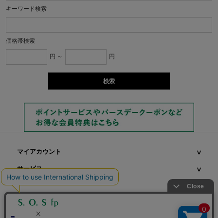
キーワード検索
価格帯検索
円 ～
円
マイアカウント
サービス