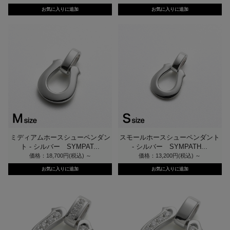
ミディアムホースシューペンダン
スモールホースシューペンダント
ト - シルバー SYMPAT...
- シルバー SYMPATH...
価格：18,700円(税込)
～
価格：13,200円(税込)
～