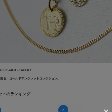
DED GOLD JEWELRY
に彩る、ゴールドアンクレットコレクション。
ットのランキング
2