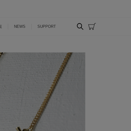
覧
NEWS
SUPPORT