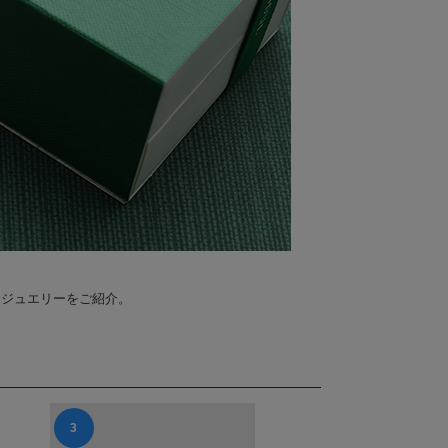
なジュエリーをご紹介。
3