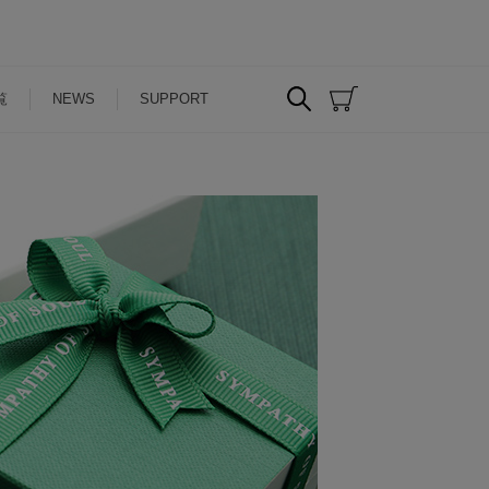
覧
NEWS
SUPPORT