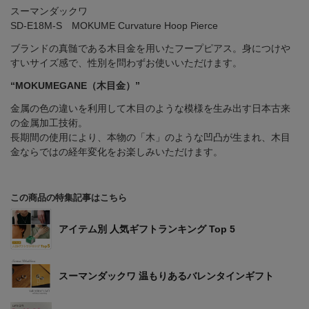
スーマンダックワ
SD-E18M-S MOKUME Curvature Hoop Pierce
ブランドの真髄である木目金を用いたフープピアス。身につけや
すいサイズ感で、性別を問わずお使いいただけます。
“MOKUMEGANE（木目金）”
金属の色の違いを利用して木目のような模様を生み出す日本古来
の金属加工技術。
長期間の使用により、本物の「木」のような凹凸が生まれ、木目
金ならではの経年変化をお楽しみいただけます。
この商品の特集記事はこちら
アイテム別 人気ギフトランキング Top 5
スーマンダックワ 温もりあるバレンタインギフト