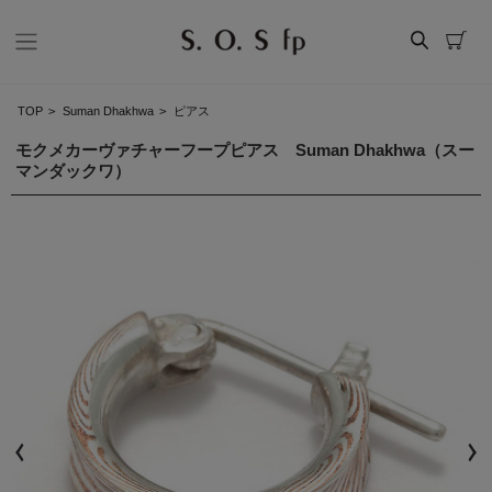
TOP
>
Suman Dhakhwa
>
ピアス
モクメカーヴァチャーフープピアス Suman Dhakhwa（スー
マンダックワ）