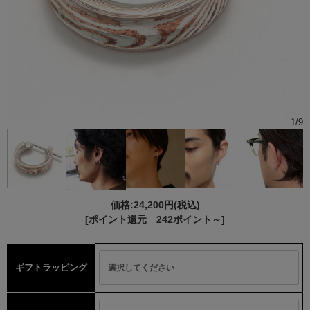
1
/
9
価格:
24,200円
(税込)
[ポイント還元 242ポイント～]
ギフトラッピング