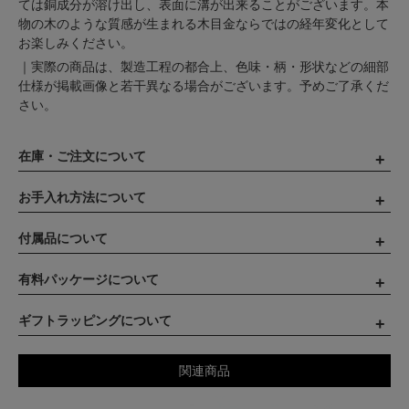
ては銅成分が溶け出し、表面に溝が出来ることがございます。本
物の木のような質感が生まれる木目金ならではの経年変化として
お楽しみください。
｜実際の商品は、製造工程の都合上、色味・柄・形状などの細部
仕様が掲載画像と若干異なる場合がございます。予めご了承くだ
さい。
在庫・ご注文について
お手入れ方法について
付属品について
有料パッケージについて
ギフトラッピングについて
関連商品