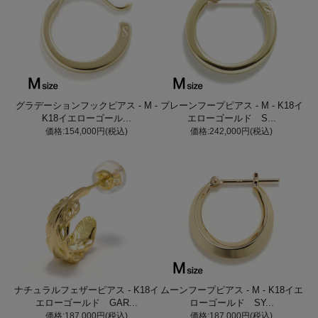
グラデーションフックピアス - M -
プレーンフープピアス - M - K18イ
K18イエローゴール...
エローゴールド S...
価格:154,000円(税込)
価格:242,000円(税込)
ナチュラルフェザーピアス - K18イ
ムーンフープピアス - M - K18イエ
エローゴールド GAR...
ローゴールド SY...
価格:187,000円(税込)
価格:187,000円(税込)