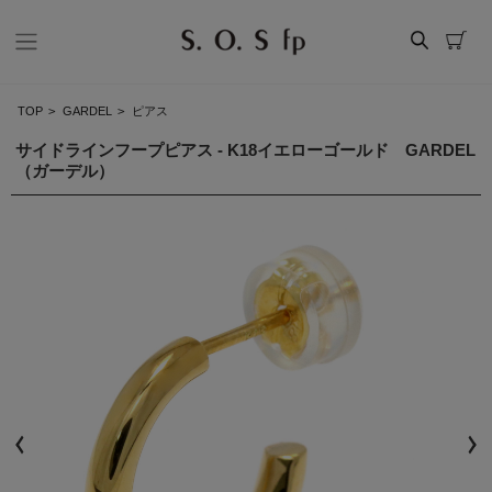
TOP
>
GARDEL
>
ピアス
サイドラインフープピアス - K18イエローゴールド GARDEL
（ガーデル）