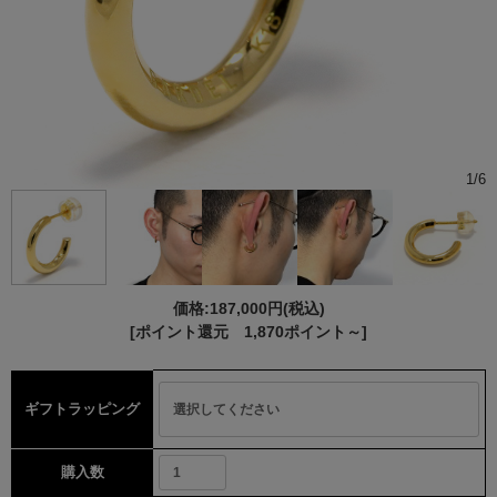
1
/
6
価格:
187,000円
(税込)
[ポイント還元 1,870ポイント～]
ギフトラッピング
購入数