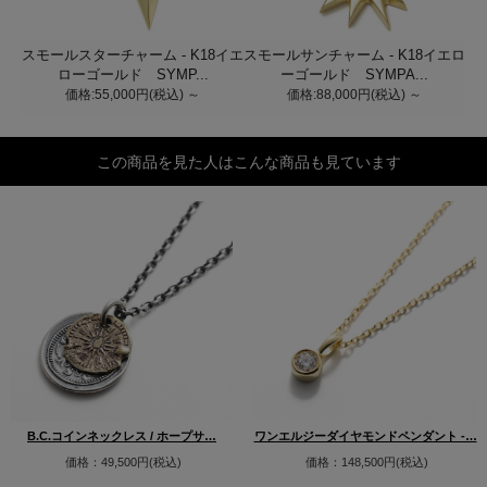
スモールスターチャーム - K18イエ
スモールサンチャーム - K18イエロ
ローゴールド SYMP...
ーゴールド SYMPA...
価格:55,000円(税込)
～
価格:88,000円(税込)
～
この商品を見た人はこんな商品も見ています
B.C.コインネックレス / ホープサ…
ワンエルジーダイヤモンドペンダント -…
価格：49,500円(税込)
価格：148,500円(税込)