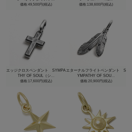
価格:49,500円(税込)
価格:138,600円(税込)
エッジクロスペンダント SYMPA
エターナルフライトペンダント S
THY OF SOUL（シ...
YMPATHY OF SOU...
価格:17,600円(税込)
価格:20,900円(税込)