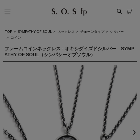
TOP
>
SYMPATHY OF SOUL
>
ネックレス
>
チェーンタイプ
>
シルバー
>
コイン
フレームコインネックレス - オキシダイズドシルバー SYMP
ATHY OF SOUL（シンパシーオブソウル）