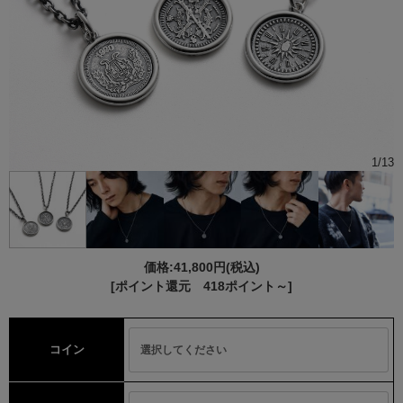
1
/
13
価格:
41,800円
(税込)
[ポイント還元 418ポイント～]
コイン