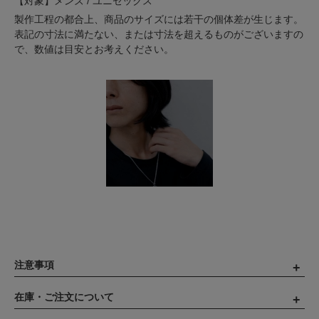
【対象】メンズ / ユニセックス
製作工程の都合上、商品のサイズには若干の個体差が生じます。
表記の寸法に満たない、または寸法を超えるものがございますの
で、数値は目安とお考えください。
注意事項
在庫・ご注文について