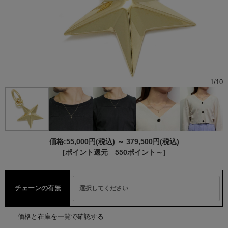
1
/
10
価格:
55,000円
(税込)
～
379,500円
(税込)
[ポイント還元 550ポイント～]
チェーンの有無
価格と在庫を一覧で確認する