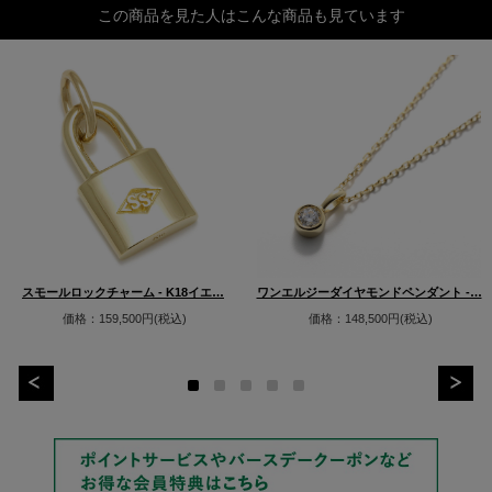
この商品を見た人はこんな商品も見ています
スモールロックチャーム - K18イエ…
ワンエルジーダイヤモンドペンダント -…
価格：159,500円(税込)
価格：148,500円(税込)