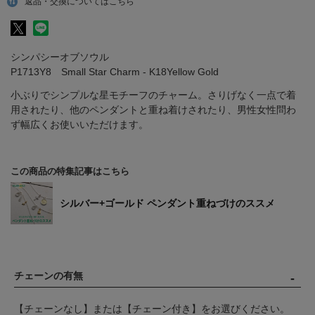
返品・交換についてはこちら
シンパシーオブソウル
P1713Y8 Small Star Charm - K18Yellow Gold
小ぶりでシンプルな星モチーフのチャーム。さりげなく一点で着
用されたり、他のペンダントと重ね着けされたり、男性女性問わ
ず幅広くお使いいただけます。
この商品の特集記事はこちら
シルバー+ゴールド ペンダント重ねづけのススメ
チェーンの有無
【チェーンなし】または【チェーン付き】をお選びください。