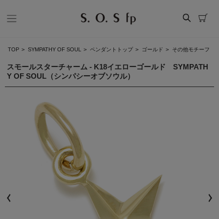
TOP
>
SYMPATHY OF SOUL
>
ペンダントトップ
>
ゴールド
>
その他モチーフ
スモールスターチャーム - K18イエローゴールド SYMPATH
Y OF SOUL（シンパシーオブソウル）