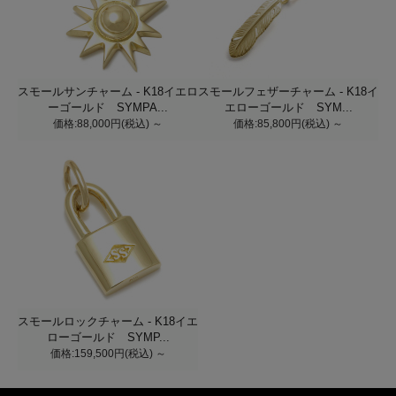
スモールサンチャーム - K18イエロ
スモールフェザーチャーム - K18イ
ーゴールド SYMPA...
エローゴールド SYM...
価格:88,000円(税込)
～
価格:85,800円(税込)
～
スモールロックチャーム - K18イエ
ローゴールド SYMP...
価格:159,500円(税込)
～