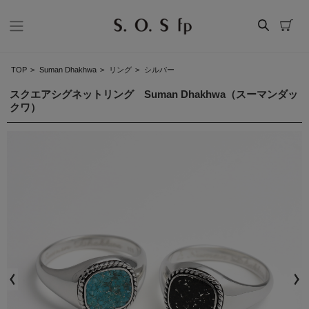
TOP
>
Suman Dhakhwa
>
リング
>
シルバー
スクエアシグネットリング Suman Dhakhwa（スーマンダッ
クワ）