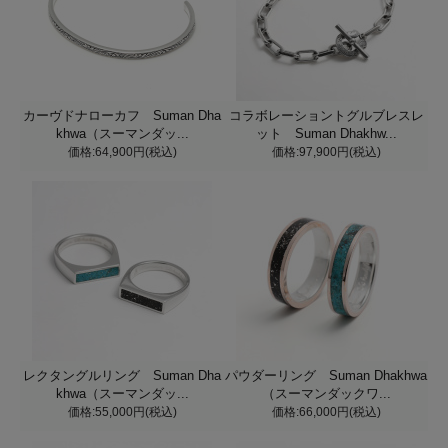
カーヴドナローカフ Suman Dha
コラボレーショントグルブレスレ
khwa（スーマンダッ...
ット Suman Dhakhw...
価格:64,900円(税込)
価格:97,900円(税込)
レクタングルリング Suman Dha
パウダーリング Suman Dhakhwa
khwa（スーマンダッ...
（スーマンダックワ...
価格:55,000円(税込)
価格:66,000円(税込)