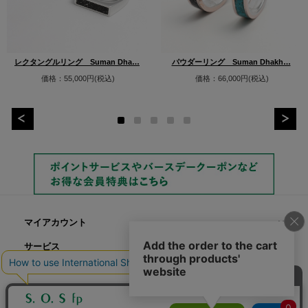
レクタングルリング Suman Dha…
パウダーリング Suman Dhakh…
価格：55,000円(税込)
価格：66,000円(税込)
マイアカウント
サービス