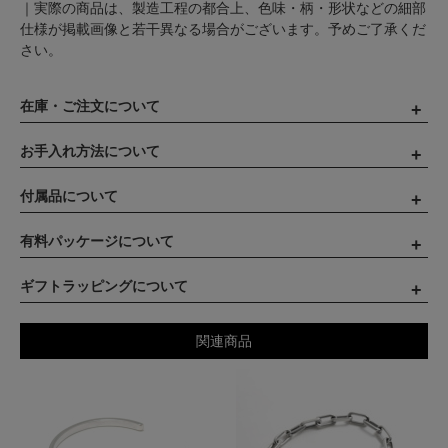
｜実際の商品は、製造工程の都合上、色味・柄・形状などの細部
仕様が掲載画像と若干異なる場合がございます。予めご了承くだ
さい。
在庫・ご注文について
お手入れ方法について
付属品について
有料パッケージについて
ギフトラッピングについて
関連商品