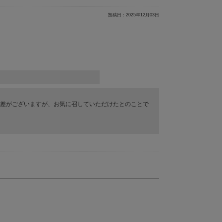
投稿日：
2025年12月03日
差がございますが、お気に召していただけたとのことで