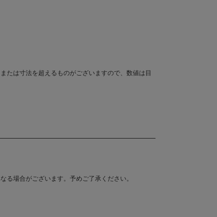
、または寸法を超えるものがございますので、数値は目
異なる場合がございます。予めご了承ください。