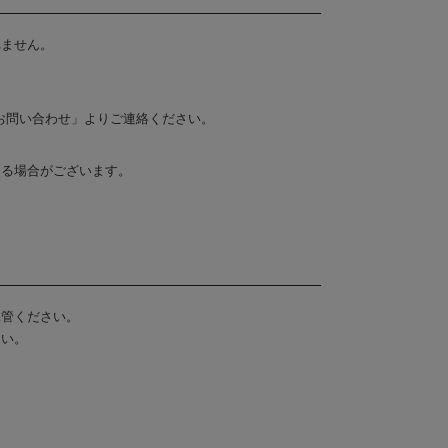
れません。
お問い合わせ」よりご連絡ください。
なる場合がございます。
保管ください。
さい。