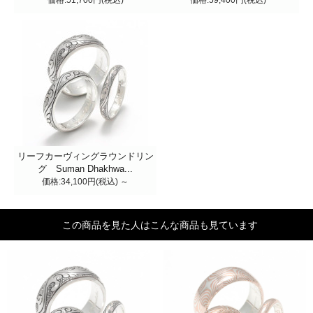
価格:51,700円(税込)
価格:59,400円(税込)
リーフカーヴィングラウンドリン
グ Suman Dhakhwa...
価格:34,100円(税込)
～
この商品を見た人はこんな商品も見ています