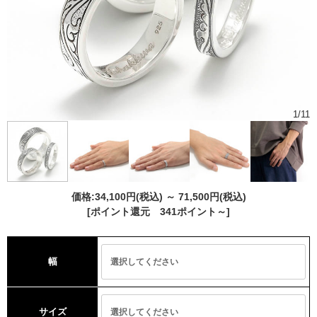
1
/
11
価格:
34,100円
(税込)
～
71,500円
(税込)
[ポイント還元 341ポイント～]
幅
サイズ