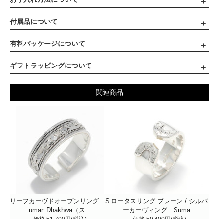
付属品について
有料パッケージについて
ギフトラッピングについて
関連商品
リーフカーヴドオープンリング S
ロータスリング プレーン / シルバ
uman Dhakhwa（ス...
ーカーヴィング Suma...