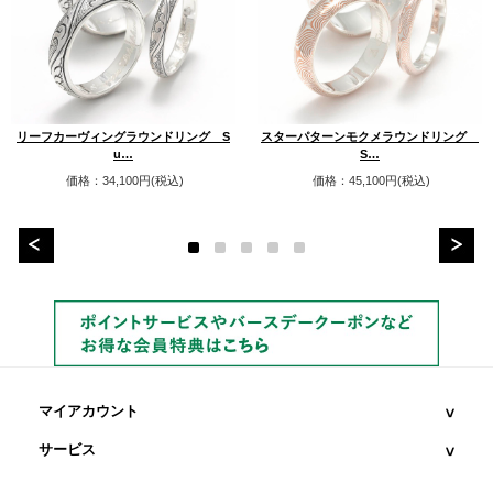
リーフカーヴィングラウンドリング S
スターパターンモクメラウンドリング
u…
S…
価格：34,100円(税込)
価格：45,100円(税込)
マイアカウント
サービス