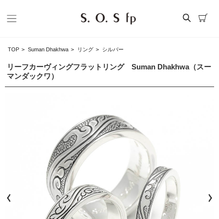
TOP
>
Suman Dhakhwa
>
リング
>
シルバー
リーフカーヴィングフラットリング Suman Dhakhwa（スー
マンダックワ）