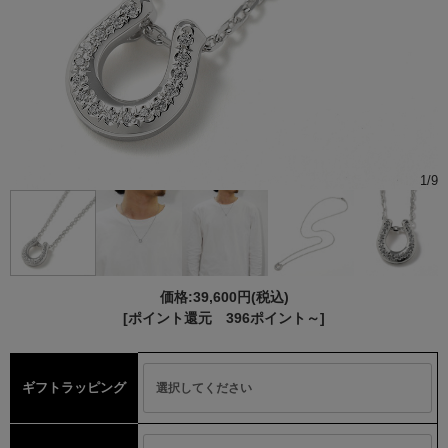
1
/
9
価格:
39,600円
(税込)
[ポイント還元 396ポイント～]
ギフトラッピング