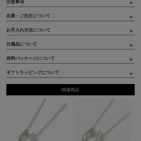
注意事項
在庫・ご注文について
お手入れ方法について
付属品について
有料パッケージについて
ギフトラッピングについて
関連商品