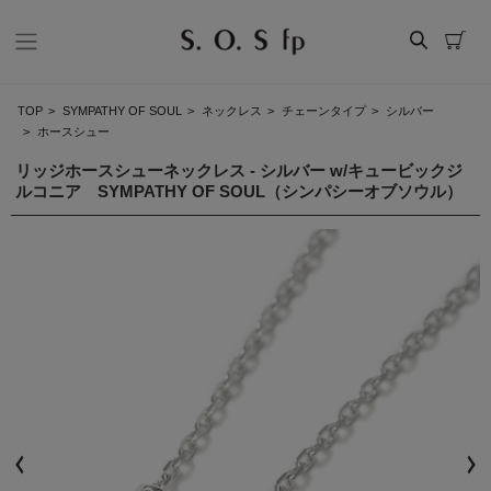
TOP
>
SYMPATHY OF SOUL
>
ネックレス
>
チェーンタイプ
>
シルバー
>
ホースシュー
リッジホースシューネックレス - シルバー w/キュービックジ
ルコニア SYMPATHY OF SOUL（シンパシーオブソウル）