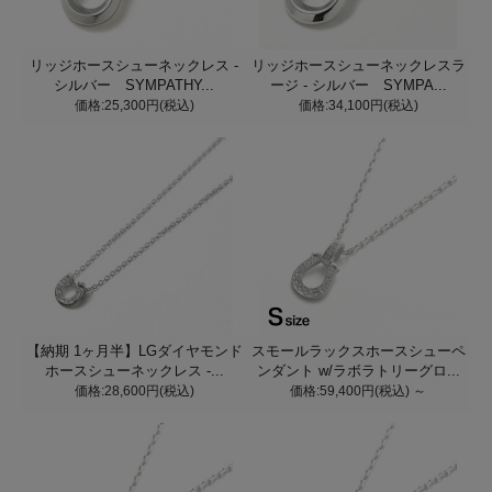
リッジホースシューネックレス -
リッジホースシューネックレスラ
シルバー SYMPATHY...
ージ - シルバー SYMPA...
価格:25,300円(税込)
価格:34,100円(税込)
【納期 1ヶ月半】LGダイヤモンド
スモールラックスホースシューペ
ホースシューネックレス -...
ンダント w/ラボラトリーグロ...
価格:28,600円(税込)
価格:59,400円(税込)
～