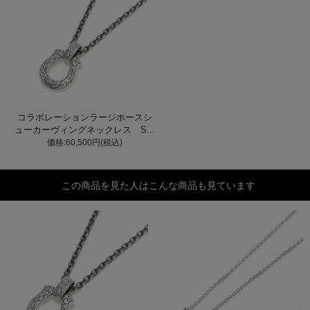
コラボレーションラージホースシ
ューカーヴィングネックレス S...
価格:60,500円(税込)
この商品を見た人はこんな商品も見ています