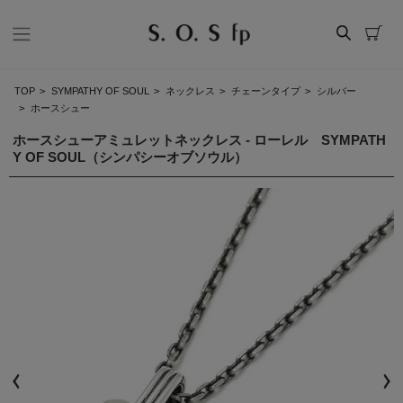
TOP
>
SYMPATHY OF SOUL
>
ネックレス
>
チェーンタイプ
>
シルバー
>
ホースシュー
ホースシューアミュレットネックレス - ローレル SYMPATH
Y OF SOUL（シンパシーオブソウル）