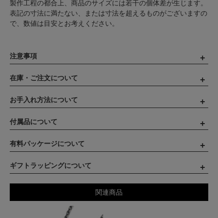
製作工程の都合上、商品のサイズには若干の個体差が生じます。
表記の寸法に満たない、または寸法を超えるものがございますの
で、数値は目安とお考えください。
注意事項
在庫・ご注文について
お手入れ方法について
付属品について
有料パッケージについて
ギフトラッピングについて
関連商品