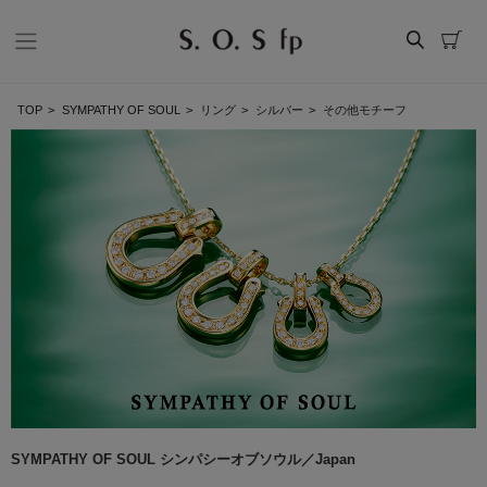
TOP
>
SYMPATHY OF SOUL
>
リング
>
シルバー
>
その他モチーフ
SYMPATHY OF SOUL シンパシーオブソウル／Japan