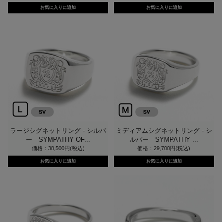
ラージシグネットリング - シルバ
ミディアムシグネットリング - シ
ー SYMPATHY OF...
ルバー SYMPATHY ...
価格：38,500円(税込)
価格：29,700円(税込)