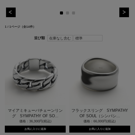
1 / 1ページ
（全14件）
マイアミキューバチェーンリン
フラックスリング SYMPATHY
グ SYMPATHY OF SO...
OF SOUL（シンパシ...
価格：36,300円(税込)
価格：66,000円(税込)