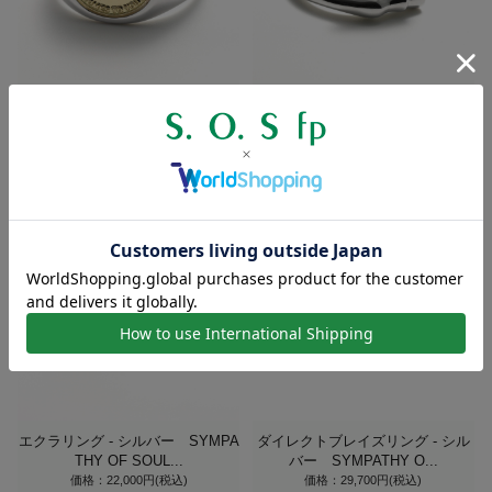
クラシックコインリング / ラック
ホースリング - シルバー SYMPA
ホース - シルバー×K1...
THY OF SOUL...
価格：165,000円(税込)
価格：29,700円(税込)
エクラリング - シルバー SYMPA
ダイレクトブレイズリング - シル
THY OF SOUL...
バー SYMPATHY O...
価格：22,000円(税込)
価格：29,700円(税込)