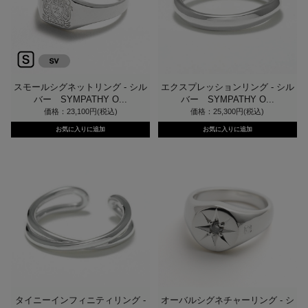
スモールシグネットリング - シル
エクスプレッションリング - シル
バー SYMPATHY O...
バー SYMPATHY O...
価格：23,100円(税込)
価格：25,300円(税込)
タイニーインフィニティリング -
オーバルシグネチャーリング - シ