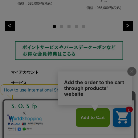
ア…
価格：528,000円(税込)
価格：935,000円(税込)
マイアカウント
サービス
©S.O.S fp 2022