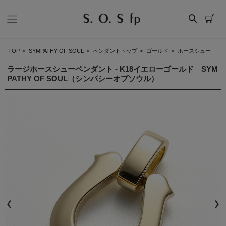
TOP
>
SYMPATHY OF SOUL
>
ペンダントトップ
>
ゴールド
>
ホースシュー
ラージホースシューペンダント - K18イエローゴールド SYM
PATHY OF SOUL（シンパシーオブソウル）