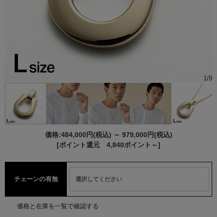
1
/
9
価格:
484,000円
(税込)
～
979,000円
(税込)
[ポイント還元 4,840ポイント～]
チェーンの有無
価格と在庫を一覧で確認する