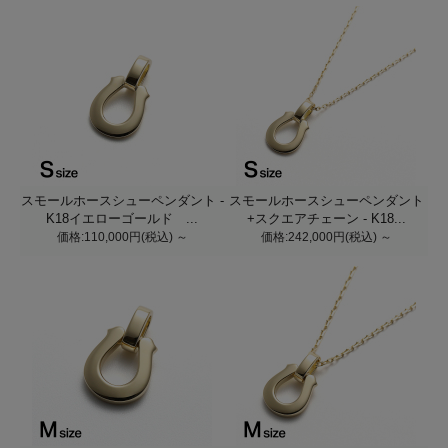
スモールホースシューペンダント -
スモールホースシューペンダント
K18イエローゴールド ...
+スクエアチェーン - K18...
価格:110,000円(税込)
～
価格:242,000円(税込)
～