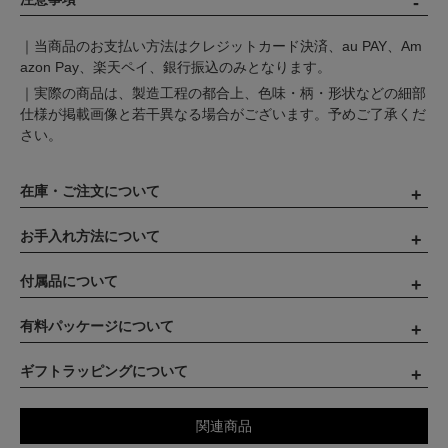
｜当商品のお支払い方法はクレジットカード決済、au PAY、Am
azon Pay、楽天ペイ、銀行振込のみとなります。
｜実際の商品は、製造工程の都合上、色味・柄・形状などの細部
仕様が掲載画像と若干異なる場合がございます。予めご了承くだ
さい。
在庫・ご注文について
お手入れ方法について
付属品について
有料パッケージについて
ギフトラッピングについて
関連商品