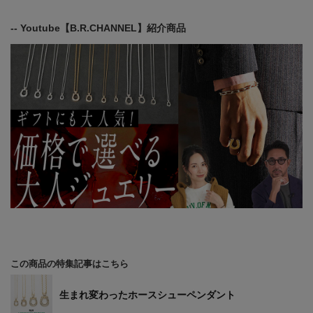
-- Youtube【B.R.CHANNEL】紹介商品
この商品の特集記事はこちら
生まれ変わったホースシューペンダント