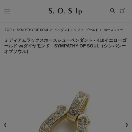
TOP
>
SYMPATHY OF SOUL
>
ペンダントトップ
>
ゴールド
>
ホースシュー
ミディアムラックスホースシューペンダント - K18イエローゴ
ールド w/ダイヤモンド SYMPATHY OF SOUL（シンパシー
オブソウル）