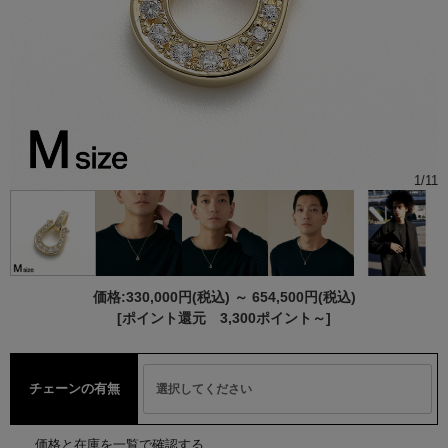
1
/
11
価格:
330,000円
(税込)
～
654,500円
(税込)
[ポイント還元 3,300ポイント～]
チェーンの有無
価格と在庫を一覧で確認する