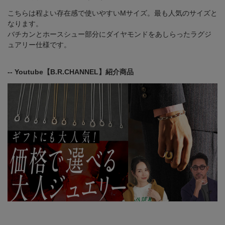
こちらは程よい存在感で使いやすいMサイズ。最も人気のサイズと
なります。
バチカンとホースシュー部分にダイヤモンドをあしらったラグジ
ュアリー仕様です。
-- Youtube【B.R.CHANNEL】紹介商品