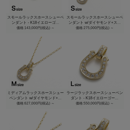
スモールラックスホースシューペ
スモールラックスホースシューペ
ンダント - K18イエローゴ...
ンダント w/ダイヤモンド+ス...
価格:143,000円(税込)
～
価格:275,000円(税込)
～
ミディアムラックスホースシュー
ラージラックスホースシューペン
ペンダント w/ダイヤモンド+...
ダント - K18イエローゴー...
価格:627,000円(税込)
～
価格:550,000円(税込)
～