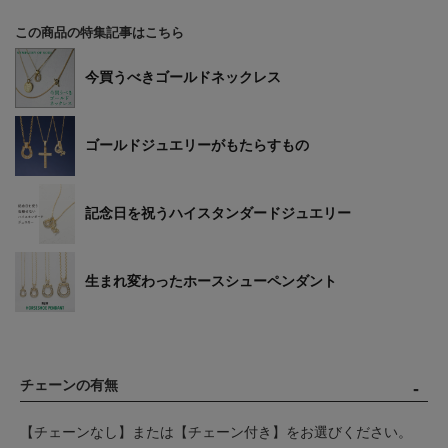
この商品の特集記事はこちら
今買うべきゴールドネックレス
ゴールドジュエリーがもたらすもの
記念日を祝うハイスタンダードジュエリー
生まれ変わったホースシューペンダント
チェーンの有無
【チェーンなし】または【チェーン付き】をお選びください。