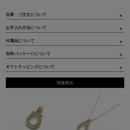
在庫・ご注文について
お手入れ方法について
付属品について
有料パッケージについて
ギフトラッピングについて
関連商品