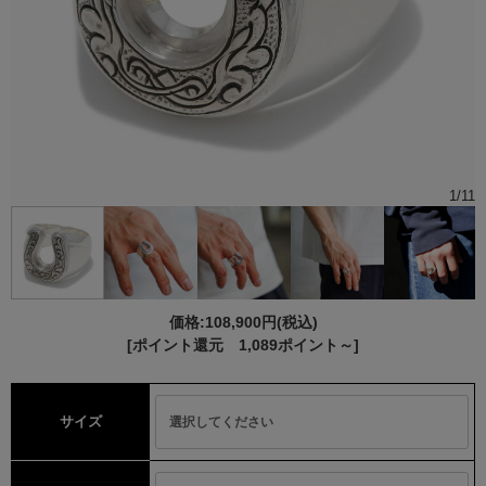
1
/
11
価格:
108,900円
(税込)
[ポイント還元 1,089ポイント～]
サイズ