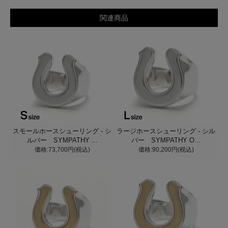
関連商品
スモールホースシューリング - シ
ラージホースシューリング - シル
ルバー SYMPATHY ...
バー SYMPATHY O...
価格:73,700円(税込)
価格:90,200円(税込)