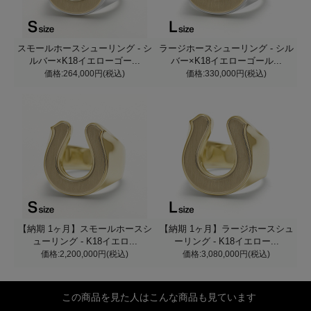
スモールホースシューリング - シ
ラージホースシューリング - シル
ルバー×K18イエローゴー...
バー×K18イエローゴール...
価格:264,000円(税込)
価格:330,000円(税込)
【納期 1ヶ月】スモールホースシ
【納期 1ヶ月】ラージホースシュ
ューリング - K18イエロ...
ーリング - K18イエロー...
価格:2,200,000円(税込)
価格:3,080,000円(税込)
この商品を見た人はこんな商品も見ています