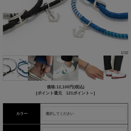
1
/
10
価格:
12,100円
(税込)
[ポイント還元 121ポイント～]
カラー