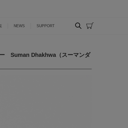
覧
NEWS
SUPPORT
Suman Dhakhwa（スーマンダ