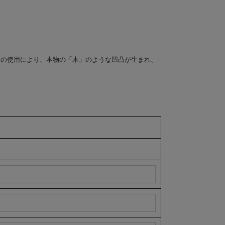
間の使用により、本物の「木」のような凹凸が生まれ、