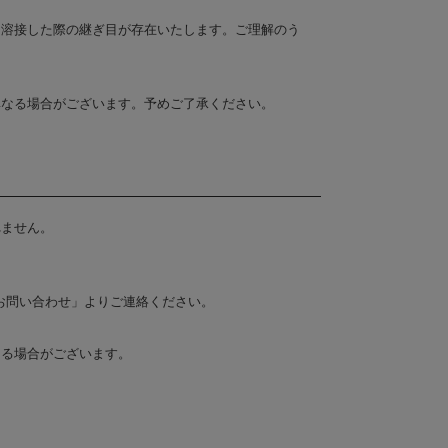
を溶接した際の継ぎ目が存在いたします。ご理解のう
異なる場合がございます。予めご了承ください。
れません。
お問い合わせ」よりご連絡ください。
なる場合がございます。