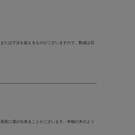
、または寸法を超えるものがございますので、数値は目
。
、表面に溝が出来ることがございます。本物の木のよう